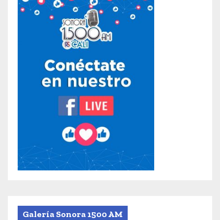
Galería Sonora 1500 AM