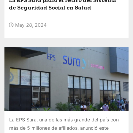
o
de Seguridad Social en Salud
May 28, 2024
La EPS Sura, una de las más grande del país con
más de 5 millones de afiliados, anunció este