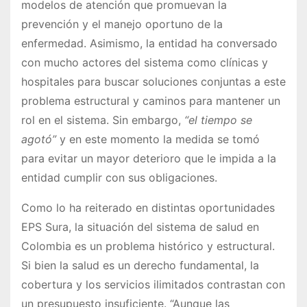
modelos de atención que promuevan la
prevención y el manejo oportuno de la
enfermedad. Asimismo, la entidad ha conversado
con mucho actores del sistema como clínicas y
hospitales para buscar soluciones conjuntas a este
problema estructural y caminos para mantener un
rol en el sistema. Sin embargo,
“el tiempo se
agotó”
y en este momento la medida se tomó
para evitar un mayor deterioro que le impida a la
entidad cumplir con sus obligaciones.
Como lo ha reiterado en distintas oportunidades
EPS Sura, la situación del sistema de salud en
Colombia es un problema histórico y estructural.
Si bien la salud es un derecho fundamental, la
cobertura y los servicios ilimitados contrastan con
un presupuesto insuficiente. “Aunque las