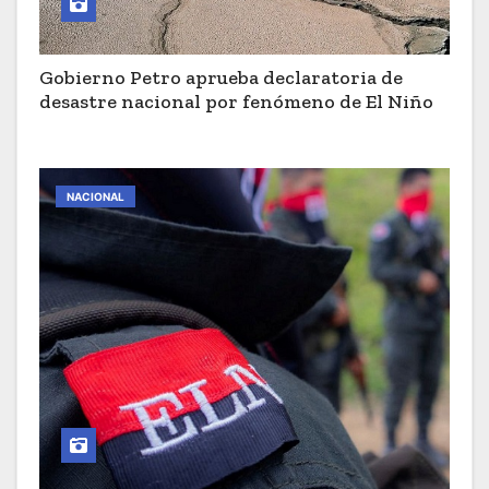
Gobierno Petro aprueba declaratoria de
desastre nacional por fenómeno de El Niño
NACIONAL