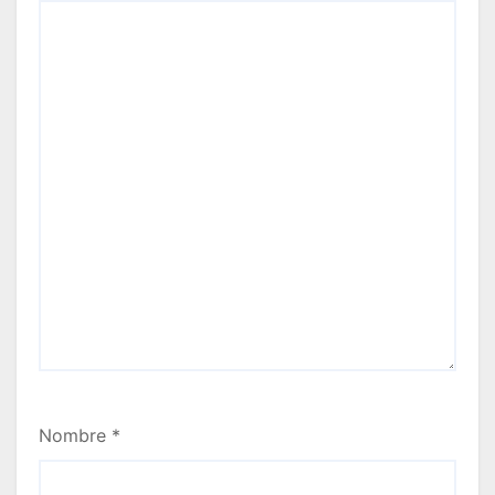
Nombre
*