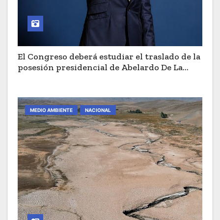
El Congreso deberá estudiar el traslado de la
posesión presidencial de Abelardo De La
Espriella a Cali
MEDIO AMBIENTE
NACIONAL