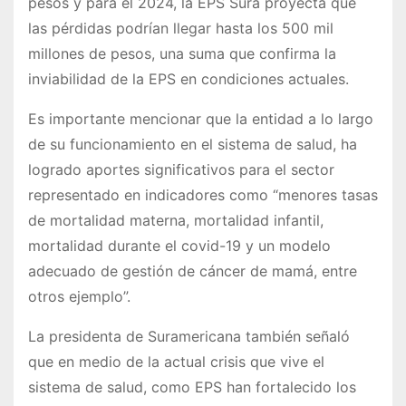
pesos y para el 2024, la EPS Sura proyecta que
las pérdidas podrían llegar hasta los 500 mil
millones de pesos, una suma que confirma la
inviabilidad de la EPS en condiciones actuales.
Es importante mencionar que la entidad a lo largo
de su funcionamiento en el sistema de salud, ha
logrado aportes significativos para el sector
representado en indicadores como “menores tasas
de mortalidad materna, mortalidad infantil,
mortalidad durante el covid-19 y un modelo
adecuado de gestión de cáncer de mamá, entre
otros ejemplo”.
La presidenta de Suramericana también señaló
que en medio de la actual crisis que vive el
sistema de salud, como EPS han fortalecido los