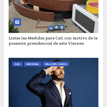
Listas las Medidas para Cali con motivo de la
posesión presidencial de este Viernes
CALI
NACIONAL
VALLE DEL CAUCA