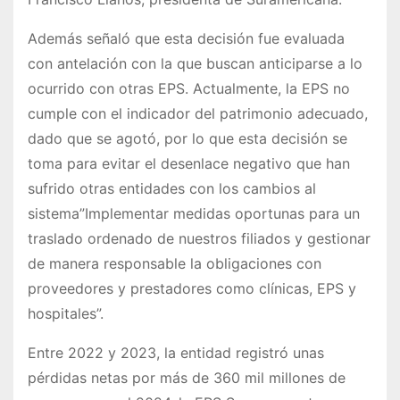
Además señaló que esta decisión fue evaluada
con antelación con la que buscan anticiparse a lo
ocurrido con otras EPS. Actualmente, la EPS no
cumple con el indicador del patrimonio adecuado,
dado que se agotó, por lo que esta decisión se
toma para evitar el desenlace negativo que han
sufrido otras entidades con los cambios al
sistema”Implementar medidas oportunas para un
traslado ordenado de nuestros filiados y gestionar
de manera responsable la obligaciones con
proveedores y prestadores como clínicas, EPS y
hospitales”.
Entre 2022 y 2023, la entidad registró unas
pérdidas netas por más de 360 mil millones de