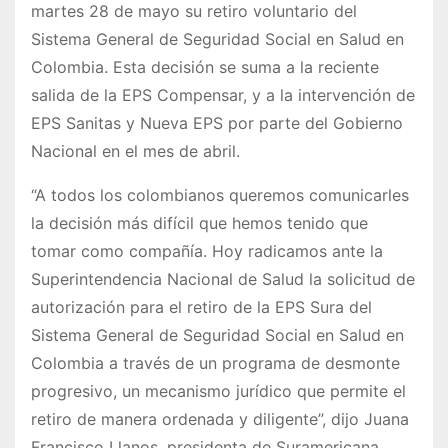
martes 28 de mayo su retiro voluntario del
Sistema General de Seguridad Social en Salud en
Colombia. Esta decisión se suma a la reciente
salida de la EPS Compensar, y a la intervención de
EPS Sanitas y Nueva EPS por parte del Gobierno
Nacional en el mes de abril.
“A todos los colombianos queremos comunicarles
la decisión más difícil que hemos tenido que
tomar como compañía. Hoy radicamos ante la
Superintendencia Nacional de Salud la solicitud de
autorización para el retiro de la EPS Sura del
Sistema General de Seguridad Social en Salud en
Colombia a través de un programa de desmonte
progresivo, un mecanismo jurídico que permite el
retiro de manera ordenada y diligente”, dijo Juana
Francisco Llanos, presidenta de Suramericana.