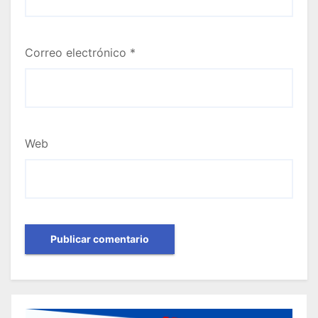
Correo electrónico
*
Web