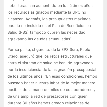
coberturas han aumentado en los últimos años,
los recursos asignados mediante la UPC no
alcanzan. Además, los presupuestos máximos
para lo no incluido en el Plan de Beneficios en
Salud (PBS) tampoco cubren las necesidad,
agravando las deudas acumuladas”.
Por su parte, el gerente de la EPS Sura, Pablo
Otero, aseguró que los retos estructurales que
entra el sistema de salud se han ido agravando
por la insuficiencia de la asignación presupuestal
de los últimos años. “En esas condiciones, hemos
buscado hacer nuestra labor de la mejor manera
posible, de la mano de miles de colaboradores y
de una amplia red de prestadores con quien
durante 30 años hemos creado relaciones de