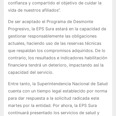
confianza y compartido el objetivo de cuidar la
vida de nuestros afiliados”.
De ser aceptado el Programa de Desmonte
Progresivo, la EPS Sura estará en la capacidad de
gestionar responsablemente las obligaciones
actuales, haciendo uso de las reservas técnicas
que respaldan los compromisos adquiridos. De lo
contrario, los resultados e indicadores habilitación
financiera tendrá un deterioro, impactando así la
capacidad del servicio.
Entre tanto, la Superintendencia Nacional de Salud
cuenta con un tiempo legal establecido por norma
para dar respuesta a la solicitud radicada este
martes por la entidad. Por ahora, la EPS Sura
continuará presentado los servicios de salud y