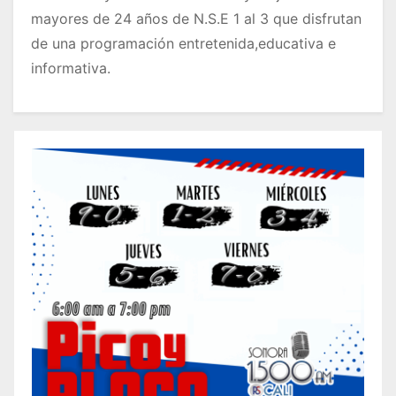
mayores de 24 años de N.S.E 1 al 3 que disfrutan
de una programación entretenida,educativa e
informativa.