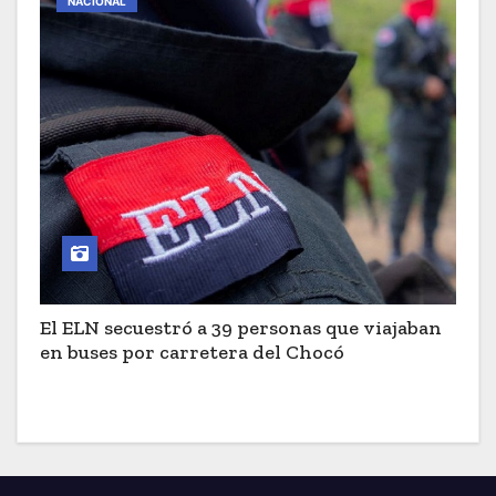
NACIONAL
El ELN secuestró a 39 personas que viajaban
en buses por carretera del Chocó