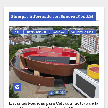
Siempre informado con Sonora 1500 AM
CALI
INTERNACIONAL
NACIONAL
VALLE DEL CAUCA
Listas las Medidas para Cali con motivo de la