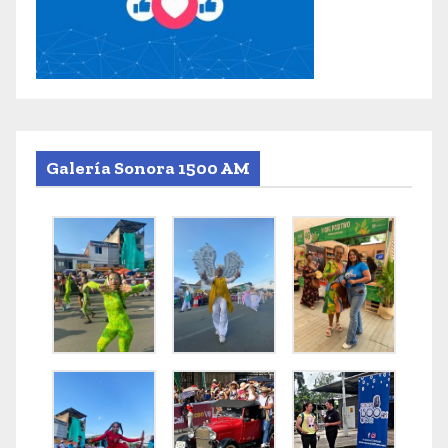
Galería Sonora 1500 AM