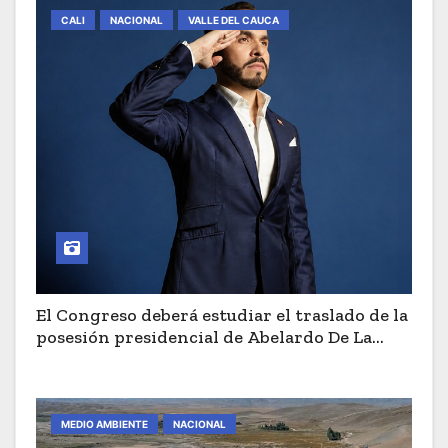
CALI
NACIONAL
VALLE DEL CAUCA
El Congreso deberá estudiar el traslado de la
posesión presidencial de Abelardo De La
Espriella a Cali
MEDIO AMBIENTE
NACIONAL