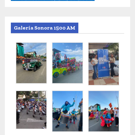
Galería Sonora 1500 AM