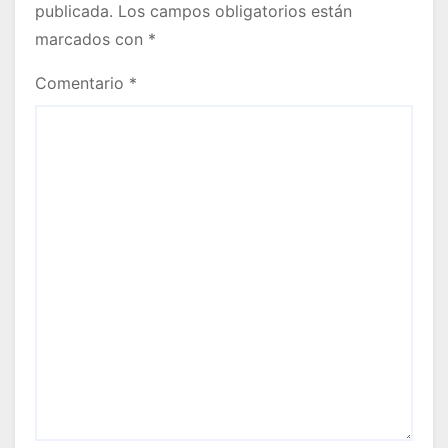
publicada.
Los campos obligatorios están
marcados con
*
Comentario
*