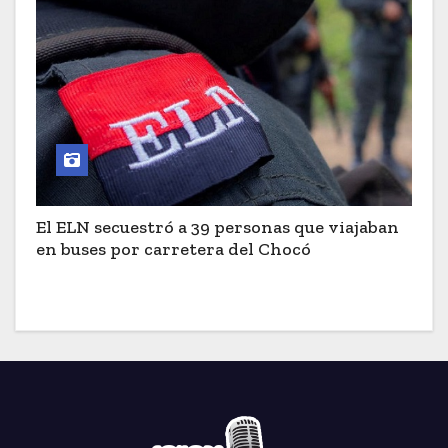
El ELN secuestró a 39 personas que viajaban
en buses por carretera del Chocó