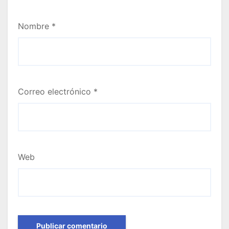
Nombre
*
Correo electrónico
*
Web