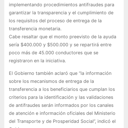
implementando procedimientos antifraudes para
garantizar la transparencia y el cumplimiento de
los requisitos del proceso de entrega de la
transferencia monetaria.
Cabe resaltar que el monto preevisto de la ayuda
sería $400.000 y $500.000 y se repartirá entre
poco más de 45.000 conductores que se
registraron en la iniciativa.
El Gobierno también aclaró que “la información
sobre los mecanismos de entrega de la
transferencia a los beneficiarios que cumplan los
criterios para la identificación y las validaciones
de antifraudes serán informados por los canales
de atención e información oficiales del Ministerio
del Transporte y de Prosperidad Social”, indicó el