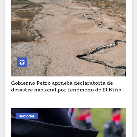
Gobierno Petro aprueba declaratoria de
desastre nacional por fenómeno de El Niño
NACIONAL