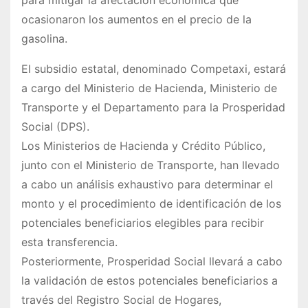
ocasionaron los aumentos en el precio de la
gasolina.
El subsidio estatal, denominado Competaxi, estará
a cargo del Ministerio de Hacienda, Ministerio de
Transporte y el Departamento para la Prosperidad
Social (DPS).
Los Ministerios de Hacienda y Crédito Público,
junto con el Ministerio de Transporte, han llevado
a cabo un análisis exhaustivo para determinar el
monto y el procedimiento de identificación de los
potenciales beneficiarios elegibles para recibir
esta transferencia.
Posteriormente, Prosperidad Social llevará a cabo
la validación de estos potenciales beneficiarios a
través del Registro Social de Hogares,