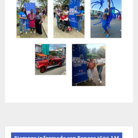
Siempre informado con Sonora 1500 AM