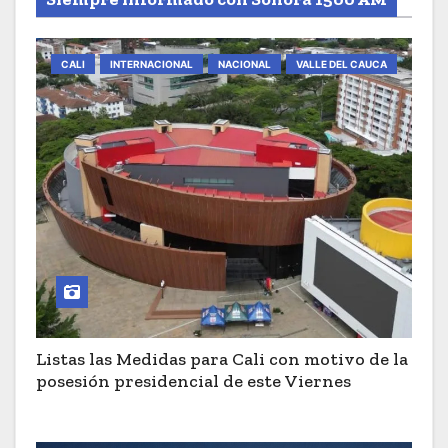
CALI
INTERNACIONAL
NACIONAL
VALLE DEL CAUCA
Listas las Medidas para Cali con motivo de la
posesión presidencial de este Viernes