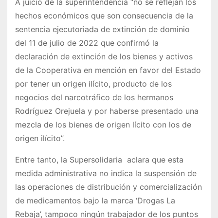
A juicio de la superintendencia “no se reflejan los
hechos económicos que son consecuencia de la
sentencia ejecutoriada de extinción de dominio
del 11 de julio de 2022 que confirmó la
declaración de extinción de los bienes y activos
de la Cooperativa en mención en favor del Estado
por tener un origen ilícito, producto de los
negocios del narcotráfico de los hermanos
Rodríguez Orejuela y por haberse presentado una
mezcla de los bienes de origen lícito con los de
origen ilícito”.
Entre tanto, la Supersolidaria aclara que esta
medida administrativa no indica la suspensión de
las operaciones de distribución y comercialización
de medicamentos bajo la marca ‘Drogas La
Rebaja’, tampoco ningún trabajador de los puntos