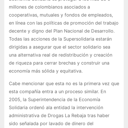
millones de colombianos asociados a
cooperativas, mutuales y fondos de empleados,
en línea con las políticas de promoción del trabajo
decente y digno del Plan Nacional de Desarrollo.
Todas las acciones de la Supersolidaria estarán
dirigidas a asegurar que el sector solidario sea
una alternativa real de redistribución y creación
de riqueza para cerrar brechas y construir una
economía más sólida y equitativa.
Cabe mencionar que esta no es la primera vez que
esta compañía entra a un proceso similar. En
2005, la Superintendencia de la Economía
Solidaria ordenó ala entidad la intervención
administrativa de Drogas La Rebaja tras haber
sido señalada por lavado de dinero del