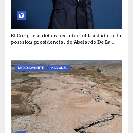
El Congreso deberá estudiar el traslado de la
posesión presidencial de Abelardo De La
Espriella a Cali
MEDIO AMBIENTE
NACIONAL