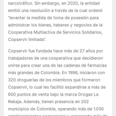
narcotráfico. Sin embargo, en 2020, la entidad
emitió una resolución a través de la cual ordenó
“levantar la medida de toma de posesión para
administrar los bienes, haberes y negocios de la
Cooperativa Multiactiva de Servicios Solidarios,
Copservir limitada”.
Copservir fue fundada hace más de 27 años por
trabajadores de una cooperativa que decidieron
unirse para crear una de las cadenas de farmacias
más grandes de Colombia. En 1996, iniciaron con
320 droguerías de los miembros que formaron
Copservir, lo cual les facilitó expandirse a más de
600 puntos de venta bajo la marca Drogas La
Rebaja. Además, tienen presencia en 202
municipios de Colombia, operando más de 1.030
establecimientos comerciales y generando más de