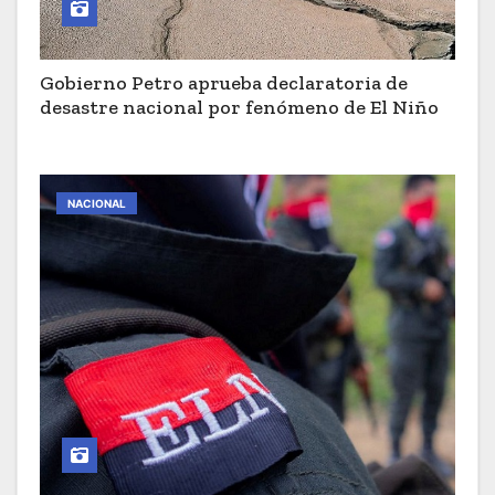
Gobierno Petro aprueba declaratoria de
desastre nacional por fenómeno de El Niño
NACIONAL