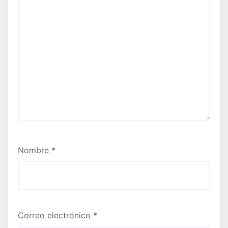
Nombre
*
Correo electrónico
*