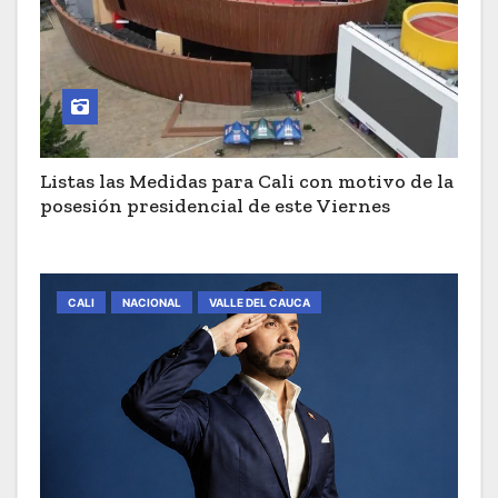
Listas las Medidas para Cali con motivo de la
posesión presidencial de este Viernes
CALI
NACIONAL
VALLE DEL CAUCA