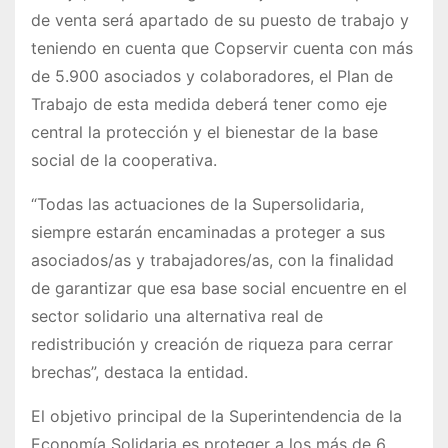
de venta será apartado de su puesto de trabajo y
teniendo en cuenta que Copservir cuenta con más
de 5.900 asociados y colaboradores, el Plan de
Trabajo de esta medida deberá tener como eje
central la protección y el bienestar de la base
social de la cooperativa.
“Todas las actuaciones de la Supersolidaria,
siempre estarán encaminadas a proteger a sus
asociados/as y trabajadores/as, con la finalidad
de garantizar que esa base social encuentre en el
sector solidario una alternativa real de
redistribución y creación de riqueza para cerrar
brechas”, destaca la entidad.
El objetivo principal de la Superintendencia de la
Economía Solidaria es proteger a los más de 6