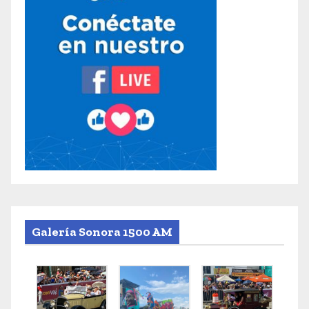
Galería Sonora 1500 AM