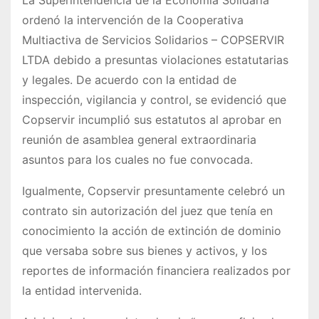
ordenó la intervención de la Cooperativa
Multiactiva de Servicios Solidarios – COPSERVIR
LTDA debido a presuntas violaciones estatutarias
y legales. De acuerdo con la entidad de
inspección, vigilancia y control, se evidenció que
Copservir incumplió sus estatutos al aprobar en
reunión de asamblea general extraordinaria
asuntos para los cuales no fue convocada.
Igualmente, Copservir presuntamente celebró un
contrato sin autorización del juez que tenía en
conocimiento la acción de extinción de dominio
que versaba sobre sus bienes y activos, y los
reportes de información financiera realizados por
la entidad intervenida.