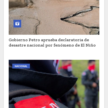
Gobierno Petro aprueba declaratoria de
desastre nacional por fenómeno de El Niño
NACIONAL