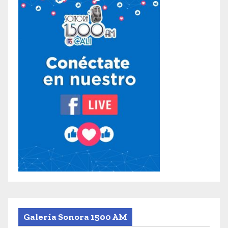
Galería Sonora 1500 AM