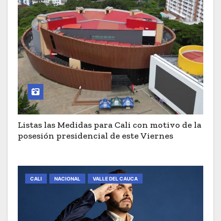
Listas las Medidas para Cali con motivo de la
posesión presidencial de este Viernes
CALI
NACIONAL
VALLE DEL CAUCA