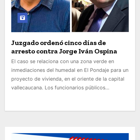
Juzgado ordenó cinco días de
arresto contra Jorge Iván Ospina
El caso se relaciona con una zona verde en
inmediaciones del humedal en El Pondaje para un
proyecto de vivienda, en el oriente de la capital
vallecaucana. Los funcionarios públicos…