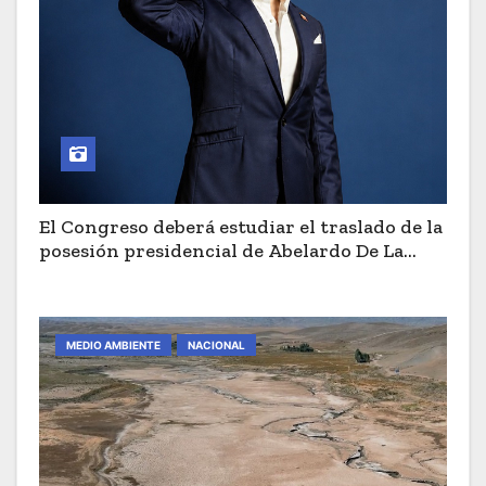
El Congreso deberá estudiar el traslado de la
posesión presidencial de Abelardo De La
Espriella a Cali
MEDIO AMBIENTE
NACIONAL