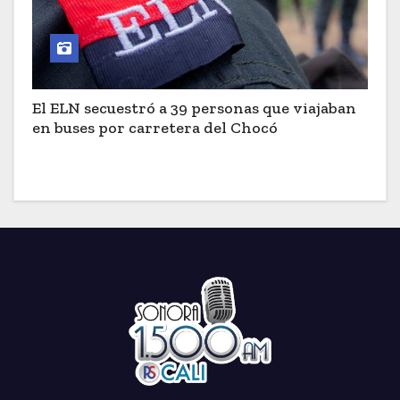
El ELN secuestró a 39 personas que viajaban
en buses por carretera del Chocó