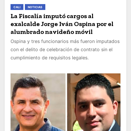
CALI
NOTICIAS
La Fiscalía imputó cargos al
exalcalde Jorge Iván Ospina por el
alumbrado navideño móvil
Ospina y tres funcionarios más fueron imputados
con el delito de celebración de contrato sin el
cumplimiento de requisitos legales.