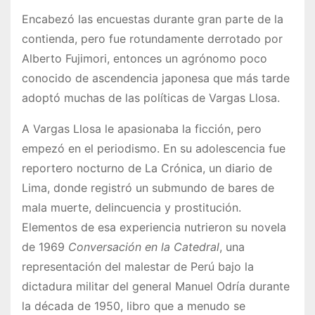
Encabezó las encuestas durante gran parte de la
contienda, pero fue rotundamente derrotado por
Alberto Fujimori, entonces un agrónomo poco
conocido de ascendencia japonesa que más tarde
adoptó muchas de las políticas de Vargas Llosa.
A Vargas Llosa le apasionaba la ficción, pero
empezó en el periodismo. En su adolescencia fue
reportero nocturno de La Crónica, un diario de
Lima, donde registró un submundo de bares de
mala muerte, delincuencia y prostitución.
Elementos de esa experiencia nutrieron su novela
de 1969
Conversación en la Catedral
, una
representación del malestar de Perú bajo la
dictadura militar del general Manuel Odría durante
la década de 1950, libro que a menudo se