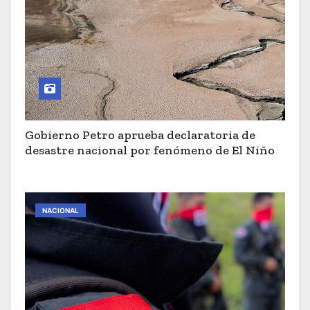
Gobierno Petro aprueba declaratoria de
desastre nacional por fenómeno de El Niño
NACIONAL