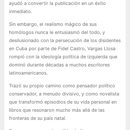
ayudó a convertir la publicación en un éxito
inmediato.
Sin embargo, el realismo mágico de sus
homólogos nunca le entusiasmó del todo, y
desilusionado con la persecución de los disidentes
en Cuba por parte de Fidel Castro, Vargas Llosa
rompió con la ideología política de izquierda que
dominó durante décadas a muchos escritores
latinoamericanos.
Trazó su propio camino como pensador político
conservador, a menudo divisivo, y como novelista
que transformó episodios de su vida personal en
libros que resonaron mucho más allá de las
fronteras de su país natal.