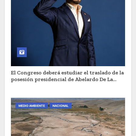
El Congreso deberá estudiar el traslado de la
posesión presidencial de Abelardo De La
Espriella a Cali
MEDIO AMBIENTE
NACIONAL