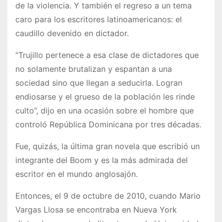
de la violencia. Y también el regreso a un tema
caro para los escritores latinoamericanos: el
caudillo devenido en dictador.
“Trujillo pertenece a esa clase de dictadores que
no solamente brutalizan y espantan a una
sociedad sino que llegan a seducirla. Logran
endiosarse y el grueso de la población les rinde
culto”, dijo en una ocasión sobre el hombre que
controló República Dominicana por tres décadas.
Fue, quizás, la última gran novela que escribió un
integrante del Boom y es la más admirada del
escritor en el mundo anglosajón.
Entonces, el 9 de octubre de 2010, cuando Mario
Vargas Llosa se encontraba en Nueva York