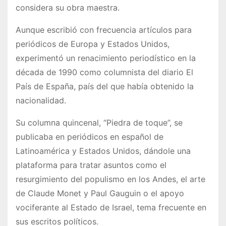
considera su obra maestra.
Aunque escribió con frecuencia artículos para
periódicos de Europa y Estados Unidos,
experimentó un renacimiento periodístico en la
década de 1990 como columnista del diario El
País de España, país del que había obtenido la
nacionalidad.
Su columna quincenal, “Piedra de toque”, se
publicaba en periódicos en español de
Latinoamérica y Estados Unidos, dándole una
plataforma para tratar asuntos como el
resurgimiento del populismo en los Andes, el arte
de Claude Monet y Paul Gauguin o el apoyo
vociferante al Estado de Israel, tema frecuente en
sus escritos políticos.