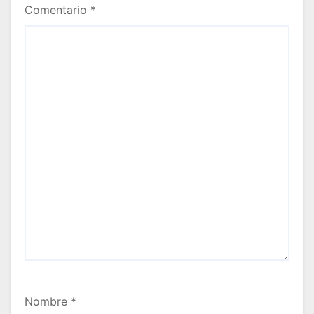
Comentario
*
Nombre
*