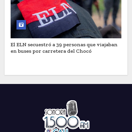
El ELN secuestró a 39 personas que viajaban
en buses por carretera del Chocó