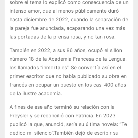
sobre el tema lo explicó como consecuencia de un
intenso amor, que al menos públicamente duró
hasta diciembre de 2022, cuando la separación de
la pareja fue anunciada, acaparando una vez más
las portadas de la prensa rosa, y no tan rosa.
También en 2022, a sus 86 años, ocupó el sillón
número 18 de la Academia Francesa de la Lengua,
los llamados “inmortales”. Se convertía así en el
primer escritor que no había publicado su obra en
francés en ocupar un puesto en los casi 400 años
de la ilustre academia.
A fines de ese año terminó su relación con la
Preysler y se reconcilió con Patricia. En 2023
publicó la que, anunció, sería su última novela: “Te
dedico mi silencio”.También dejó de escribir su