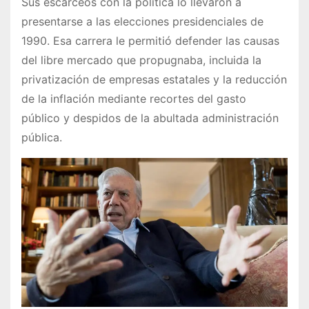
Sus escarceos con la política lo llevaron a
presentarse a las elecciones presidenciales de
1990. Esa carrera le permitió defender las causas
del libre mercado que propugnaba, incluida la
privatización de empresas estatales y la reducción
de la inflación mediante recortes del gasto
público y despidos de la abultada administración
pública.