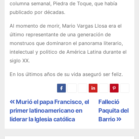
columna semanal, Piedra de Toque, que había
publicado por décadas.
Al momento de morir, Mario Vargas Llosa era el
último representante de una generación de
monstruos que dominaron el panorama literario,
intelectual y politico de América Latina durante el
siglo XX.
En los últimos años de su vida aseguró ser feliz.
N
Murió el papa Francisco, el
Falleció
primer latinoamericano en
Paquita del
a
liderar la Iglesia católica
Barrio
v