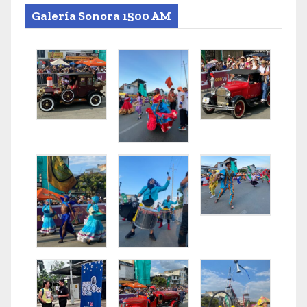
Galería Sonora 1500 AM