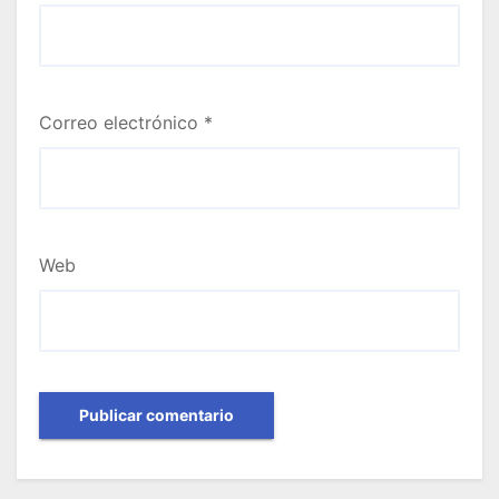
Correo electrónico
*
Web