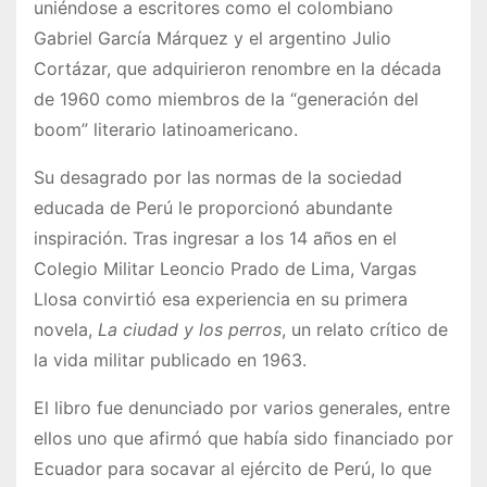
uniéndose a escritores como el colombiano
Gabriel García Márquez y el argentino Julio
Cortázar, que adquirieron renombre en la década
de 1960 como miembros de la “generación del
boom” literario latinoamericano.
Su desagrado por las normas de la sociedad
educada de Perú le proporcionó abundante
inspiración. Tras ingresar a los 14 años en el
Colegio Militar Leoncio Prado de Lima, Vargas
Llosa convirtió esa experiencia en su primera
novela,
La ciudad y los perros
, un relato crítico de
la vida militar publicado en 1963.
El libro fue denunciado por varios generales, entre
ellos uno que afirmó que había sido financiado por
Ecuador para socavar al ejército de Perú, lo que