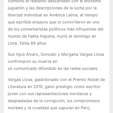
combinó el realismo descarnado con el erotismo
juguetón y las descripciones de la lucha por la
libertad individual en América Latina, al tiempo
que escribía ensayos que lo convirtieron en uno
de los comentaristas políticos más influyentes del
mundo de habla hispana, murió el domingo en
Lima. Tenía 89 años.
Sus hijos Álvaro, Gonzalo y Morgana Vargas Llosa
confirmaron su muerte en
un comunicado difundido en las redes sociales.
Vargas Llosa, galardonado con el Premio Nobel de
Literatura en 2010, ganó prestigio como escritor
joven con sus representaciones mordaces y
despiadadas de la corrupción, los compromisos
morales y la crueldad que supuran en Perú,