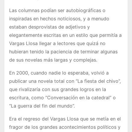
Las columnas podían ser autobiográficas o
inspiradas en hechos noticiosos, y a menudo
estaban desprovistas de adjetivos y
elegantemente escritas en un estilo que permitía a
Vargas Llosa llegar a lectores que quizá no
hubieran tenido la paciencia de terminar algunas
de sus novelas más largas y complejas.
En 2000, cuando nadie lo esperaba, volvió a
publicar una novela total con “La fiesta del chivo”,
que rivalizaría con sus grandes logros en la
escritura, como “Conversación en la catedral” o
“La guerra del fin del mundo”.
Era el regreso del Vargas Llosa que se metía en el
fragor de los grandes acontecimientos políticos y