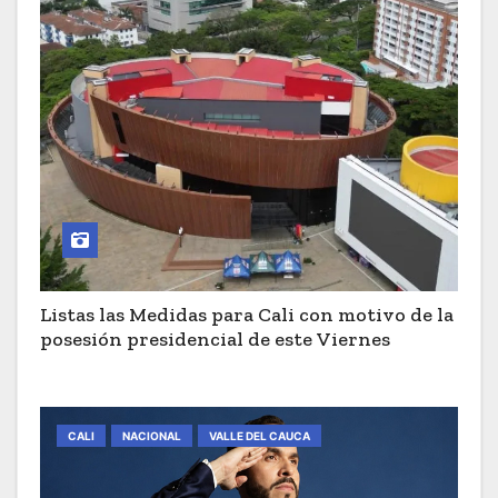
Listas las Medidas para Cali con motivo de la
posesión presidencial de este Viernes
CALI
NACIONAL
VALLE DEL CAUCA