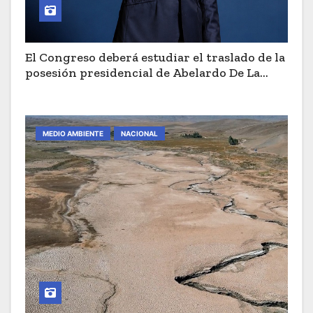
El Congreso deberá estudiar el traslado de la
posesión presidencial de Abelardo De La
Espriella a Cali
MEDIO AMBIENTE
NACIONAL