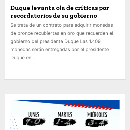
Duque levanta ola de críticas por
recordatorios de su gobierno
Se trata de un contrato para adquirir monedas
de bronce recubiertas en oro que recuerden el
gobierno del presidente Duque Las 1.409
monedas serán entregadas por el presidente
Duque en…