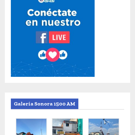
Galería Sonora 1500 AM