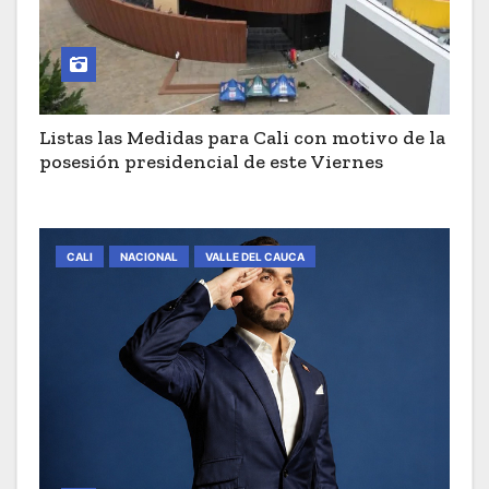
Listas las Medidas para Cali con motivo de la
posesión presidencial de este Viernes
CALI
NACIONAL
VALLE DEL CAUCA