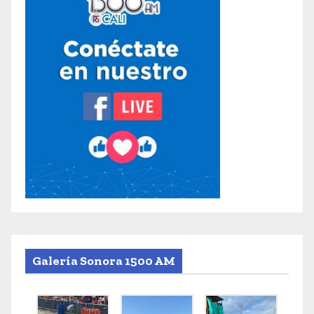
Galería Sonora 1500 AM