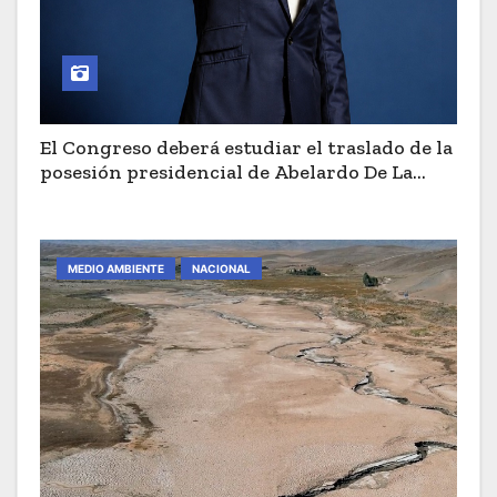
El Congreso deberá estudiar el traslado de la
posesión presidencial de Abelardo De La
Espriella a Cali
MEDIO AMBIENTE
NACIONAL