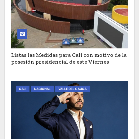
Listas las Medidas para Cali con motivo de la
posesión presidencial de este Viernes
CALI
NACIONAL
VALLE DEL CAUCA