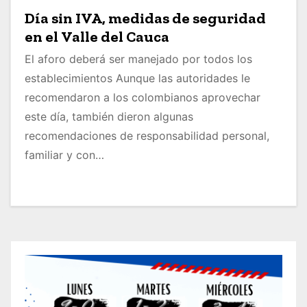
Día sin IVA, medidas de seguridad
en el Valle del Cauca
El aforo deberá ser manejado por todos los
establecimientos Aunque las autoridades le
recomendaron a los colombianos aprovechar
este día, también dieron algunas
recomendaciones de responsabilidad personal,
familiar y con…