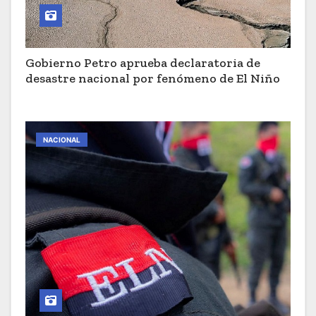
Gobierno Petro aprueba declaratoria de
desastre nacional por fenómeno de El Niño
NACIONAL