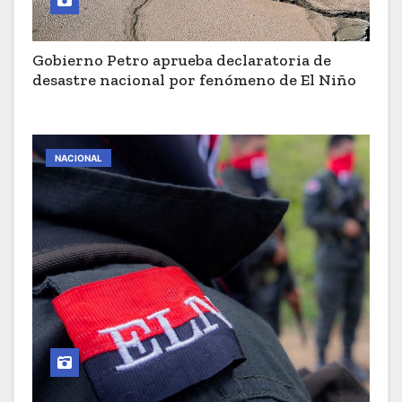
Gobierno Petro aprueba declaratoria de
desastre nacional por fenómeno de El Niño
NACIONAL