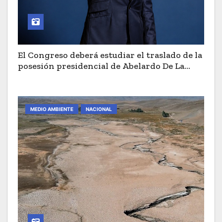
El Congreso deberá estudiar el traslado de la
posesión presidencial de Abelardo De La
Espriella a Cali
MEDIO AMBIENTE
NACIONAL