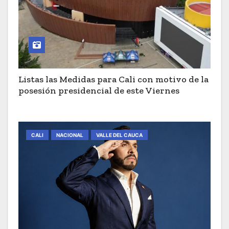
Listas las Medidas para Cali con motivo de la
posesión presidencial de este Viernes
CALI
NACIONAL
VALLE DEL CAUCA