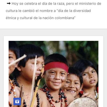
o
Hoy se celebra el día de la raza, pero el ministerio de
cultura le cambió el nombre a “día de la diversidad
étnica y cultural de la nación colombiana”