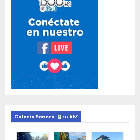
Galería Sonora 1500 AM