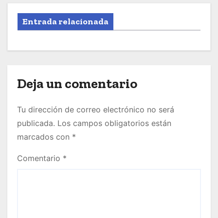
Entrada relacionada
Deja un comentario
Tu dirección de correo electrónico no será
publicada.
Los campos obligatorios están
marcados con
*
Comentario
*