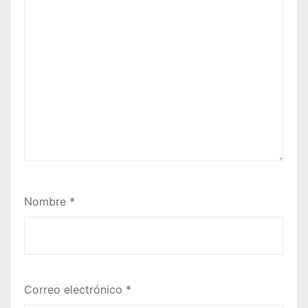
Nombre
*
Correo electrónico
*