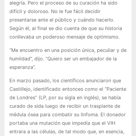
alegría. Pero el proceso de su curación ha sido
difícil y doloroso. No le fue fácil decidir
presentarse ante el público y cuándo hacerlo.
Según él, al final se dio cuenta de que su historia
conllevaba un poderoso mensaje de optimismo.
“Me encuentro en una posición única, peculiar y de
humildad”, dijo. “Quiero ser un embajador de la
esperanza”.
En marzo pasado, los científicos anunciaron que
Castillejo, identificado entonces como el “Paciente
de Londres” (LP, por su sigla en inglés), se había
curado de sida luego de recibir un trasplante de
médula ósea para combatir su linfoma. El donador
portaba una mutación que impedía que el VIH
entrara a las células, de tal modo que, en esencia,