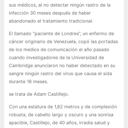
sus médicos, al no detectar ningún rastro de la
infección 30 meses después de haber
abandonado el tratamiento tradicional.
El llamado “paciente de Londres”, un enfermo de
cáncer originario de Venezuela, copó las portadas
de los medios de comunicación el año pasado
cuando investigadores de la Universidad de
Cambridge anunciaron no haber detectado en su
sangre ningún rastro del virus que causa el sida
durante 18 meses.
se trata de Adam Castillejo.
Con una estatura de 1,82 metros y de complexión
robusta, de cabello largo y oscuro y una sonrisa
apacible, Castillejo, de 40 años, irradia salud y