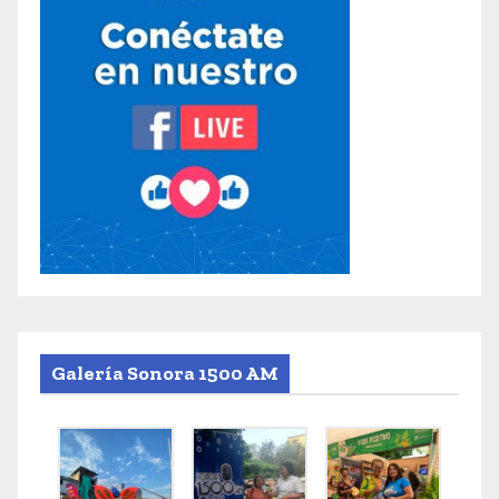
Galería Sonora 1500 AM