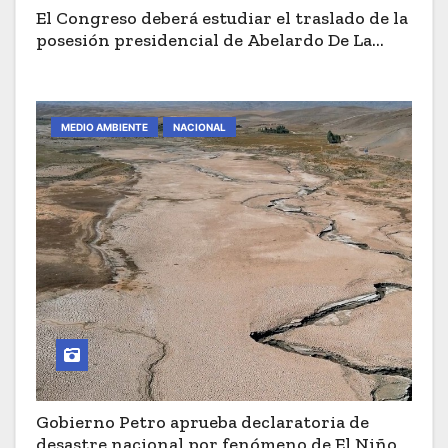
El Congreso deberá estudiar el traslado de la
posesión presidencial de Abelardo De La
Espriella a Cali
MEDIO AMBIENTE
NACIONAL
Gobierno Petro aprueba declaratoria de
desastre nacional por fenómeno de El Niño