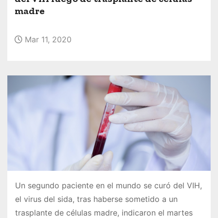
o
madre
Mar 11, 2020
Un segundo paciente en el mundo se curó del VIH,
el virus del sida, tras haberse sometido a un
trasplante de células madre, indicaron el martes