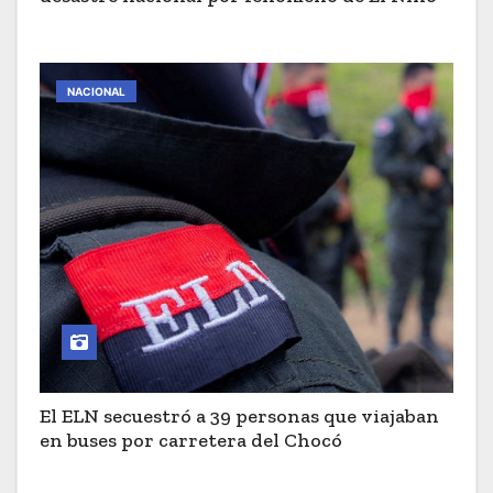
NACIONAL
El ELN secuestró a 39 personas que viajaban
en buses por carretera del Chocó