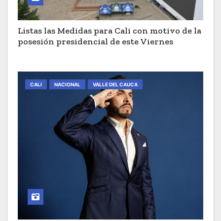
Listas las Medidas para Cali con motivo de la
posesión presidencial de este Viernes
CALI
NACIONAL
VALLE DEL CAUCA