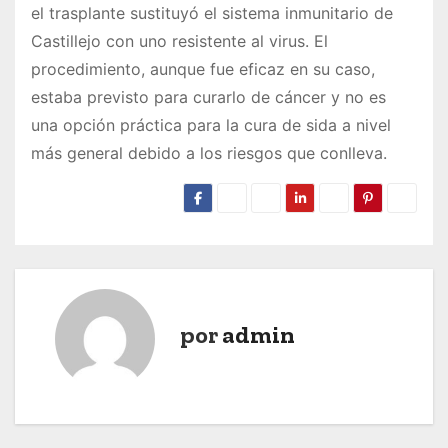
el trasplante sustituyó el sistema inmunitario de
Castillejo con uno resistente al virus. El
procedimiento, aunque fue eficaz en su caso,
estaba previsto para curarlo de cáncer y no es
una opción práctica para la cura de sida a nivel
más general debido a los riesgos que conlleva.
por
admin