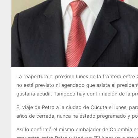
La reapertura el próximo lunes de la frontera entr
no está previsto ni agendado que asista el presiden
gustaría acudir. Tampoco hay confirmación de la pr
El viaje de Petro a la ciudad de Cúcuta el lunes, par
años de cerrada, nunca ha estado programado y por
Así lo confirmó el mismo embajador de Colombia en