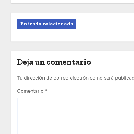
Entrada relacionada
Deja un comentario
Tu dirección de correo electrónico no será publicad
Comentario
*