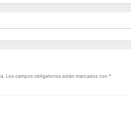
a.
Los campos obligatorios están marcados con
*