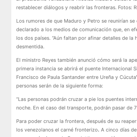
restablecer diálogos y reabrir las fronteras. Fotos: 
Los rumores de que Maduro y Petro se reunirían se 
declarado a los medios de comunicación que, en efe
los dos países. “Aún faltan por afinar detalles de la 
desmentida.
El ministro Reyes también anunció cómo será la ape
primera instancia se abrirá el puente Internacional 
Francisco de Paula Santander entre Ureña y Cúcuta
personas serán de la siguiente forma:
“Las personas podrán cruzar a pie los puentes inter
noche. En el caso del transporte, podrán pasar de 7
Para poder cruzar la frontera, después de su reapert
los venezolanos el carné fronterizo
.
A cinco días de