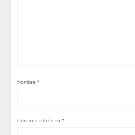
Nombre
*
Correo electrónico
*