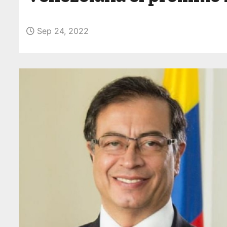
o
Sep 24, 2022