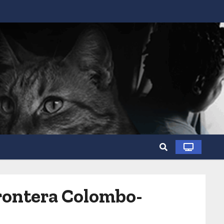
frontera Colombo-