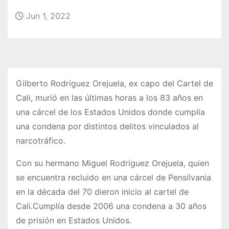
o
Jun 1, 2022
Gilberto Rodríguez Orejuela, ex capo del Cartel de
Cali, murió en las últimas horas a los 83 años en
una cárcel de los Estados Unidos donde cumplía
una condena por distintos delitos vinculados al
narcotráfico.
Con su hermano Miguel Rodríguez Orejuela, quien
se encuentra recluido en una cárcel de Pensilvania
en la década del 70 dieron inicio al cartel de
Cali.Cumplía desde 2006 una condena a 30 años
de prisión en Estados Unidos.