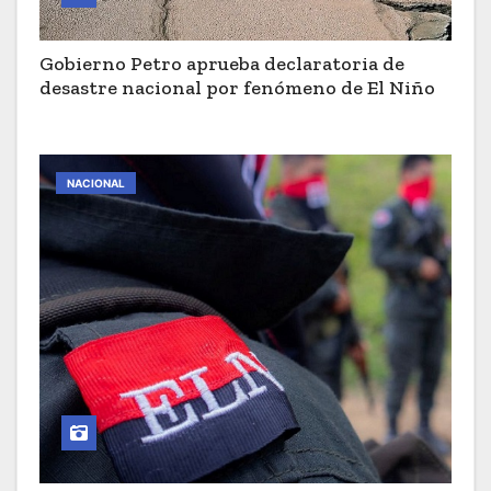
Gobierno Petro aprueba declaratoria de
desastre nacional por fenómeno de El Niño
NACIONAL