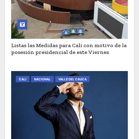
Listas las Medidas para Cali con motivo de la
posesión presidencial de este Viernes
CALI
NACIONAL
VALLE DEL CAUCA