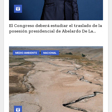
El Congreso deberá estudiar el traslado de la
posesión presidencial de Abelardo De La
Espriella a Cali
MEDIO AMBIENTE
NACIONAL