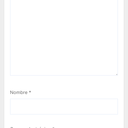
Nombre
*