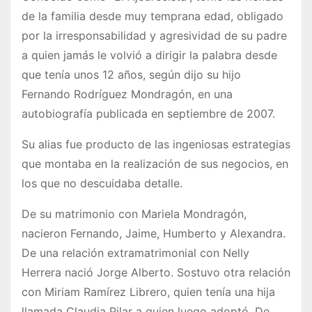
de la familia desde muy temprana edad, obligado
por la irresponsabilidad y agresividad de su padre
a quien jamás le volvió a dirigir la palabra desde
que tenía unos 12 años, según dijo su hijo
Fernando Rodríguez Mondragón, en una
autobiografía publicada en septiembre de 2007.
Su alias fue producto de las ingeniosas estrategias
que montaba en la realización de sus negocios, en
los que no descuidaba detalle.
De su matrimonio con Mariela Mondragón,
nacieron Fernando, Jaime, Humberto y Alexandra.
De una relación extramatrimonial con Nelly
Herrera nació Jorge Alberto. Sostuvo otra relación
con Miriam Ramírez Librero, quien tenía una hija
llamada Claudia Pilar a quien luego adoptó. De