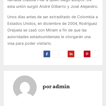
esta unión surgió André Gilberto y José Alejandro.
Unos días antes de ser extraditado de Colombia a
Estados Unidos, en diciembre de 2004, Rodríguez
Orejuela se casó con Miriam a fin de que las
autoridades estadounidenses le otorgarán una
visa para poder visitarlo.
por
admin