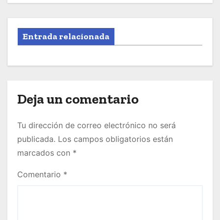
Entrada relacionada
Deja un comentario
Tu dirección de correo electrónico no será
publicada.
Los campos obligatorios están
marcados con
*
Comentario
*