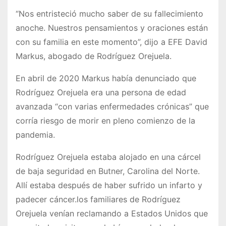
“Nos entristeció mucho saber de su fallecimiento
anoche. Nuestros pensamientos y oraciones están
con su familia en este momento”, dijo a EFE David
Markus, abogado de Rodríguez Orejuela.
En abril de 2020 Markus había denunciado que
Rodríguez Orejuela era una persona de edad
avanzada “con varias enfermedades crónicas” que
corría riesgo de morir en pleno comienzo de la
pandemia.
Rodríguez Orejuela estaba alojado en una cárcel
de baja seguridad en Butner, Carolina del Norte.
Allí estaba después de haber sufrido un infarto y
padecer cáncer.los familiares de Rodríguez
Orejuela venían reclamando a Estados Unidos que