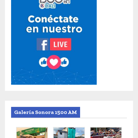
Galería Sonora 1500 AM