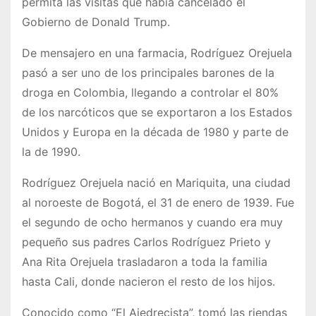
permita las visitas que había cancelado el
Gobierno de Donald Trump.
De mensajero en una farmacia, Rodríguez Orejuela
pasó a ser uno de los principales barones de la
droga en Colombia, llegando a controlar el 80%
de los narcóticos que se exportaron a los Estados
Unidos y Europa en la década de 1980 y parte de
la de 1990.
Rodríguez Orejuela nació en Mariquita, una ciudad
al noroeste de Bogotá, el 31 de enero de 1939. Fue
el segundo de ocho hermanos y cuando era muy
pequeño sus padres Carlos Rodríguez Prieto y
Ana Rita Orejuela trasladaron a toda la familia
hasta Cali, donde nacieron el resto de los hijos.
Conocido como “El Ajedrecista”, tomó las riendas