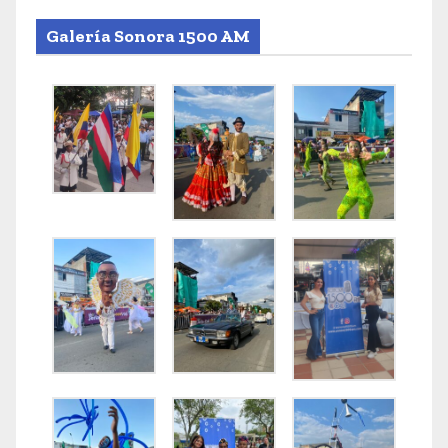
Galería Sonora 1500 AM