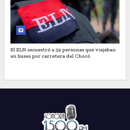
El ELN secuestró a 39 personas que viajaban
en buses por carretera del Chocó