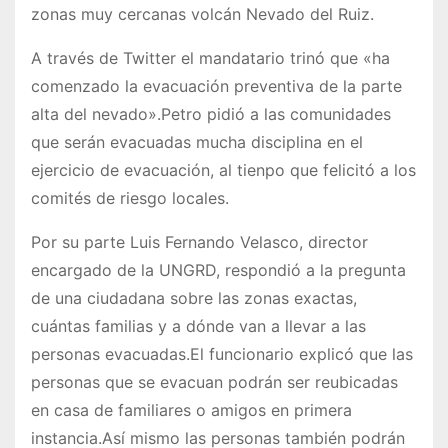
zonas muy cercanas volcán Nevado del Ruiz.
A través de Twitter el mandatario trinó que «ha
comenzado la evacuación preventiva de la parte
alta del nevado».Petro pidió a las comunidades
que serán evacuadas mucha disciplina en el
ejercicio de evacuación, al tienpo que felicitó a los
comités de riesgo locales.
Por su parte Luis Fernando Velasco, director
encargado de la UNGRD, respondió a la pregunta
de una ciudadana sobre las zonas exactas,
cuántas familias y a dónde van a llevar a las
personas evacuadas.El funcionario explicó que las
personas que se evacuan podrán ser reubicadas
en casa de familiares o amigos en primera
instancia.Así mismo las personas también podrán