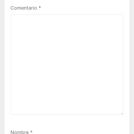
Comentario
*
Nombre
*