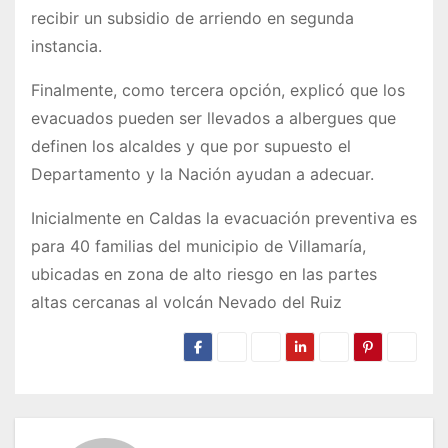
recibir un subsidio de arriendo en segunda
instancia.
Finalmente, como tercera opción, explicó que los
evacuados pueden ser llevados a albergues que
definen los alcaldes y que por supuesto el
Departamento y la Nación ayudan a adecuar.
Inicialmente en Caldas la evacuación preventiva es
para 40 familias del municipio de Villamaría,
ubicadas en zona de alto riesgo en las partes
altas cercanas al volcán Nevado del Ruiz