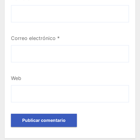
Correo electrónico
*
Web