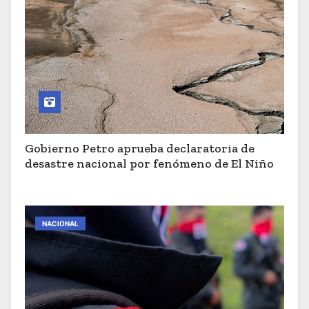
Gobierno Petro aprueba declaratoria de
desastre nacional por fenómeno de El Niño
NACIONAL