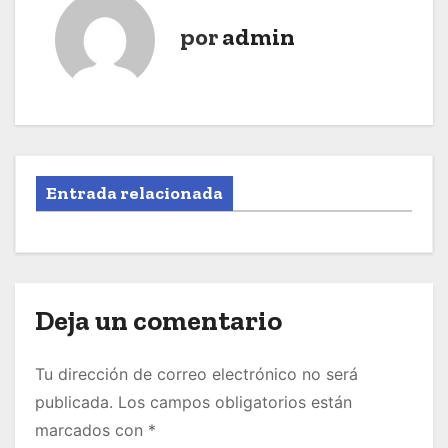
por
admin
Entrada relacionada
Deja un comentario
Tu dirección de correo electrónico no será
publicada.
Los campos obligatorios están
marcados con
*