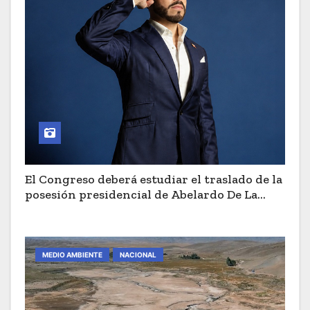
El Congreso deberá estudiar el traslado de la
posesión presidencial de Abelardo De La
Espriella a Cali
MEDIO AMBIENTE
NACIONAL