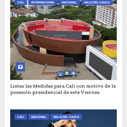
CALI
INTERNACIONAL
NACIONAL
VALLE DEL CAUCA
Listas las Medidas para Cali con motivo de la
posesión presidencial de este Viernes
CALI
NACIONAL
VALLE DEL CAUCA