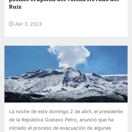
o
Ruiz
Abr 3, 2023
La noche de este domingo 2 de abril, el presidente
de la República Gustavo Petro, anunció que ha
iniciado el proceso de evacuación de algunas