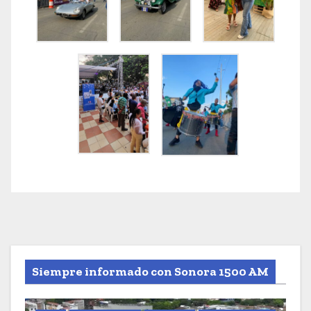
Siempre informado con Sonora 1500 AM