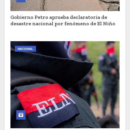
Gobierno Petro aprueba declaratoria de
desastre nacional por fenómeno de El Niño
NACIONAL