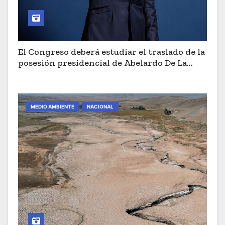
El Congreso deberá estudiar el traslado de la
posesión presidencial de Abelardo De La
Espriella a Cali
MEDIO AMBIENTE
NACIONAL