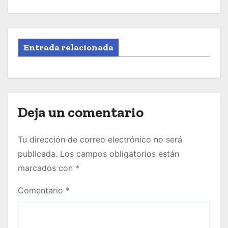
Entrada relacionada
Deja un comentario
Tu dirección de correo electrónico no será
publicada.
Los campos obligatorios están
marcados con
*
Comentario
*