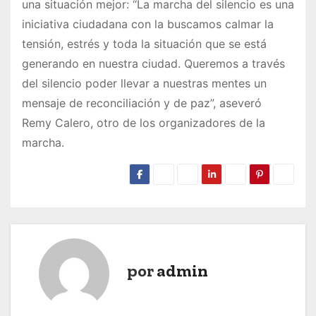
una situación mejor: “La marcha del silencio es una
iniciativa ciudadana con la buscamos calmar la
tensión, estrés y toda la situación que se está
generando en nuestra ciudad. Queremos a través
del silencio poder llevar a nuestras mentes un
mensaje de reconciliación y de paz”, aseveró
Remy Calero, otro de los organizadores de la
marcha.
por
admin