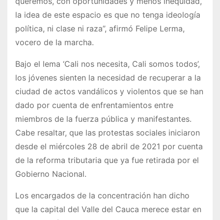
queremos, con oportunidades y menos inequidad,
la idea de este espacio es que no tenga ideología
política, ni clase ni raza”, afirmó Felipe Lerma,
vocero de la marcha.
Bajo el lema ‘Cali nos necesita, Cali somos todos’,
los jóvenes sienten la necesidad de recuperar a la
ciudad de actos vandálicos y violentos que se han
dado por cuenta de enfrentamientos entre
miembros de la fuerza pública y manifestantes.
Cabe resaltar, que las protestas sociales iniciaron
desde el miércoles 28 de abril de 2021 por cuenta
de la reforma tributaria que ya fue retirada por el
Gobierno Nacional.
Los encargados de la concentración han dicho
que la capital del Valle del Cauca merece estar en