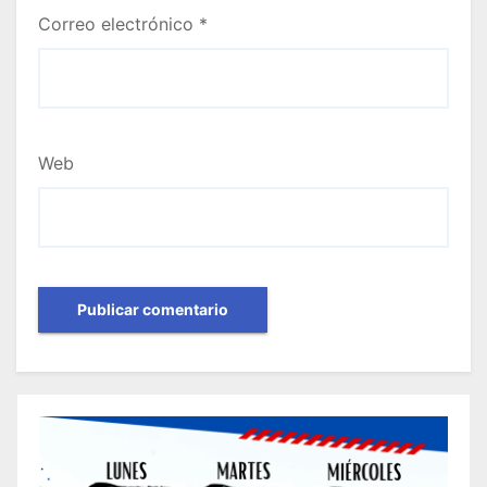
Correo electrónico
*
Web