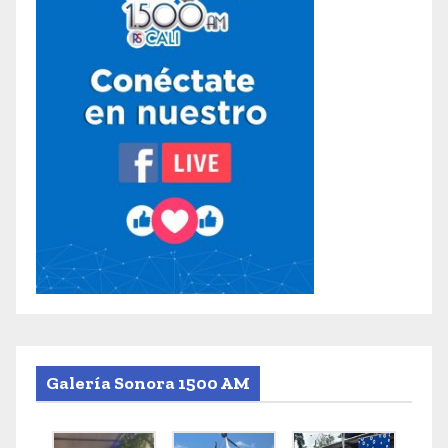
Galería Sonora 1500 AM