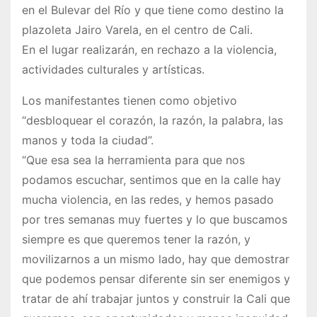
en el Bulevar del Río y que tiene como destino la
plazoleta Jairo Varela, en el centro de Cali.
En el lugar realizarán, en rechazo a la violencia,
actividades culturales y artísticas.
Los manifestantes tienen como objetivo
“desbloquear el corazón, la razón, la palabra, las
manos y toda la ciudad”.
“Que esa sea la herramienta para que nos
podamos escuchar, sentimos que en la calle hay
mucha violencia, en las redes, y hemos pasado
por tres semanas muy fuertes y lo que buscamos
siempre es que queremos tener la razón, y
movilizarnos a un mismo lado, hay que demostrar
que podemos pensar diferente sin ser enemigos y
tratar de ahí trabajar juntos y construir la Cali que