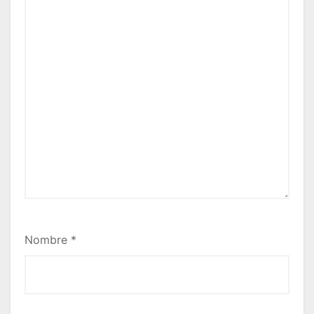
Nombre
*