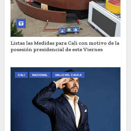
Listas las Medidas para Cali con motivo de la
posesión presidencial de este Viernes
CALI
NACIONAL
VALLE DEL CAUCA