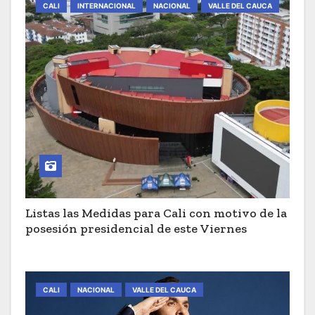
CALI
INTERNACIONAL
NACIONAL
VALLE DEL CAUCA
Listas las Medidas para Cali con motivo de la
posesión presidencial de este Viernes
CALI
NACIONAL
VALLE DEL CAUCA