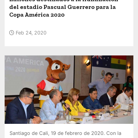
o
del estadio Pascual Guerrero para la
Copa América 2020
Feb 24, 2020
Santiago de Cali, 19 de febrero de 2020. Con la