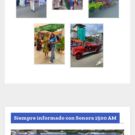
Siempre informado con Sonora 1500 AM