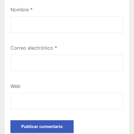
Nombre
*
Correo electrónico
*
Web