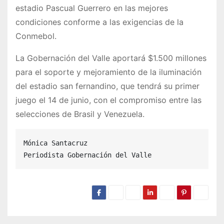
estadio Pascual Guerrero en las mejores
condiciones conforme a las exigencias de la
Conmebol.
La Gobernación del Valle aportará $1.500 millones
para el soporte y mejoramiento de la iluminación
del estadio san fernandino, que tendrá su primer
juego el 14 de junio, con el compromiso entre las
selecciones de Brasil y Venezuela.
Mónica Santacruz

Periodista Gobernación del Valle