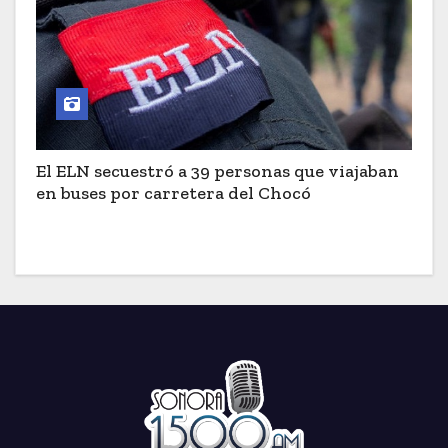
El ELN secuestró a 39 personas que viajaban
en buses por carretera del Chocó