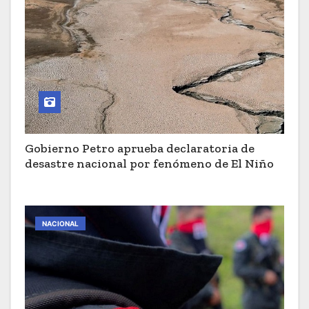
Gobierno Petro aprueba declaratoria de
desastre nacional por fenómeno de El Niño
NACIONAL