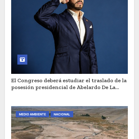
El Congreso deberá estudiar el traslado de la
posesión presidencial de Abelardo De La
Espriella a Cali
MEDIO AMBIENTE
NACIONAL