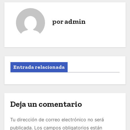
por
admin
Entrada relacionada
Deja un comentario
Tu dirección de correo electrónico no será
publicada.
Los campos obligatorios están