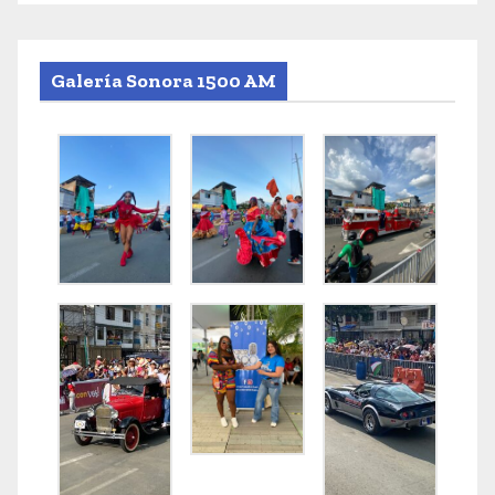
Galería Sonora 1500 AM