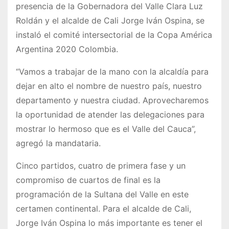
presencia de la Gobernadora del Valle Clara Luz
Roldán y el alcalde de Cali Jorge Iván Ospina, se
instaló el comité intersectorial de la Copa América
Argentina 2020 Colombia.
“Vamos a trabajar de la mano con la alcaldía para
dejar en alto el nombre de nuestro país, nuestro
departamento y nuestra ciudad. Aprovecharemos
la oportunidad de atender las delegaciones para
mostrar lo hermoso que es el Valle del Cauca”,
agregó la mandataria.
Cinco partidos, cuatro de primera fase y un
compromiso de cuartos de final es la
programación de la Sultana del Valle en este
certamen continental. Para el alcalde de Cali,
Jorge Iván Ospina lo más importante es tener el