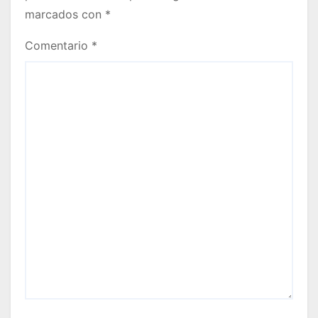
marcados con
*
Comentario
*