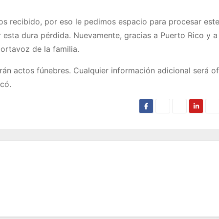
 recibido, por eso le pedimos espacio para procesar este 
esta dura pérdida. Nuevamente, gracias a Puerto Rico y a
ortavoz de la familia.
arán actos fúnebres. Cualquier información adicional será o
có.