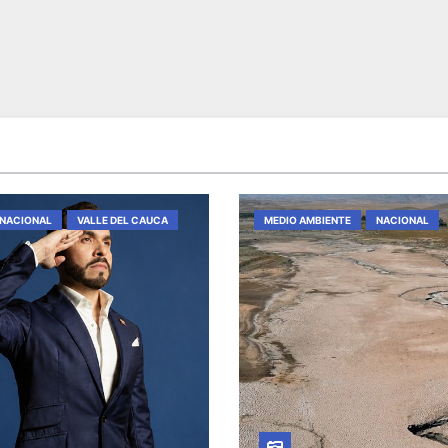
NACIONAL
VALLE DEL CAUCA
MEDIO AMBIENTE
NACIONAL