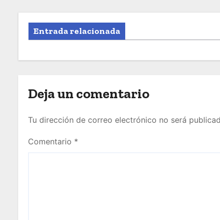
Entrada relacionada
Deja un comentario
Tu dirección de correo electrónico no será publicad
Comentario
*