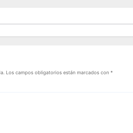
a.
Los campos obligatorios están marcados con
*