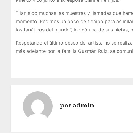
“Han sido muchas las muestras y llamadas que hemos
momento. Pedimos un poco de tiempo para asimilar 
los fanáticos del mundo”, indicó una de sus nietas, p
Respetando el último deseo del artista no se realiz
más adelante por la familia Guzmán Ruiz, se comuni
por
admin