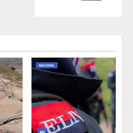
NACIONAL