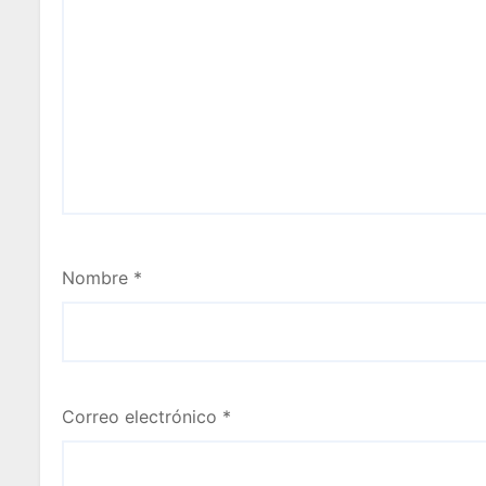
Nombre
*
Correo electrónico
*