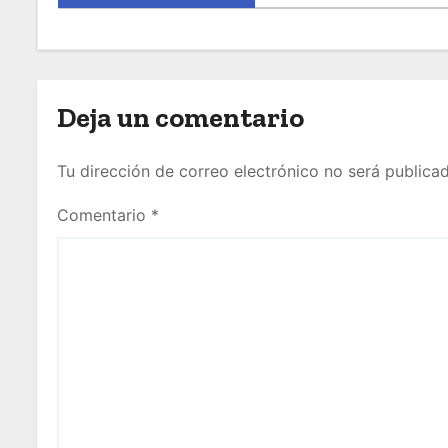
Deja un comentario
Tu dirección de correo electrónico no será publicad
Comentario
*