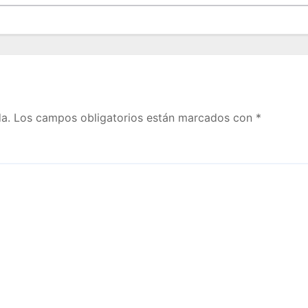
a.
Los campos obligatorios están marcados con
*