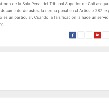
trado de la Sala Penal del Tribunal Superior de Cali asegu
 documento de estos, la norma penal en el Artículo 287 ex
 es un particular. Cuando la falsificación la hace un servid
”.