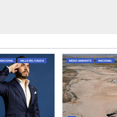
NACIONAL
VALLE DEL CAUCA
MEDIO AMBIENTE
NACIONAL