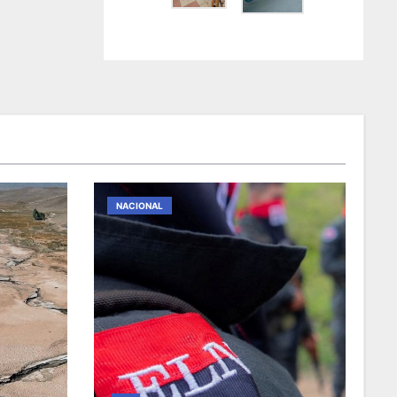
NACIONAL