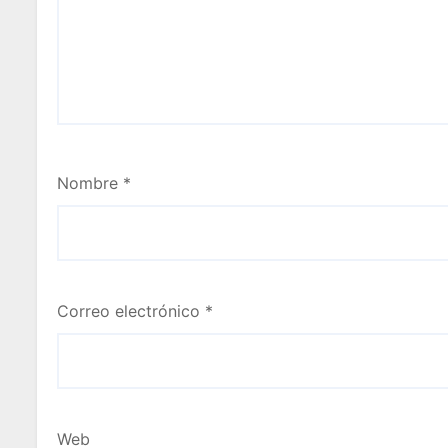
Nombre
*
Correo electrónico
*
Web