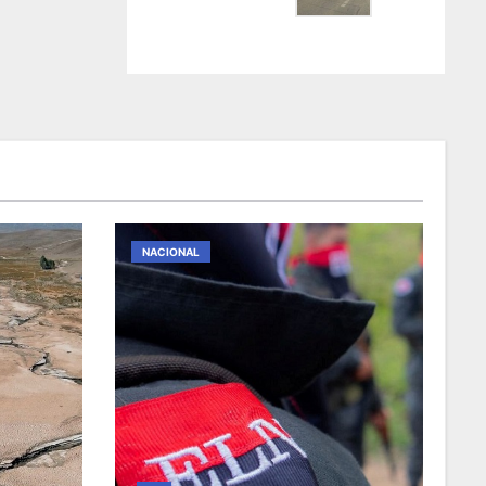
NACIONAL