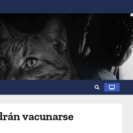
odrán vacunarse