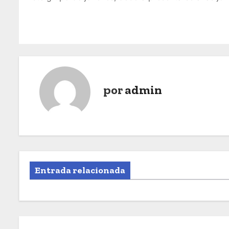
por
admin
Entrada relacionada