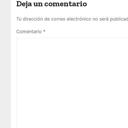
Deja un comentario
Tu dirección de correo electrónico no será publicad
Comentario
*