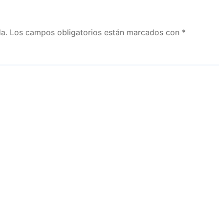
a.
Los campos obligatorios están marcados con
*