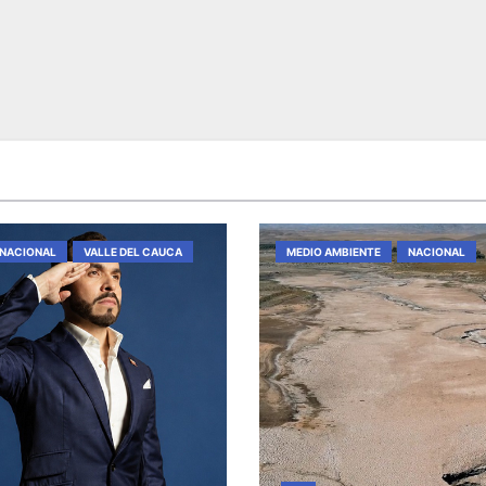
NACIONAL
VALLE DEL CAUCA
MEDIO AMBIENTE
NACIONAL