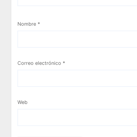
Nombre
*
Correo electrónico
*
Web