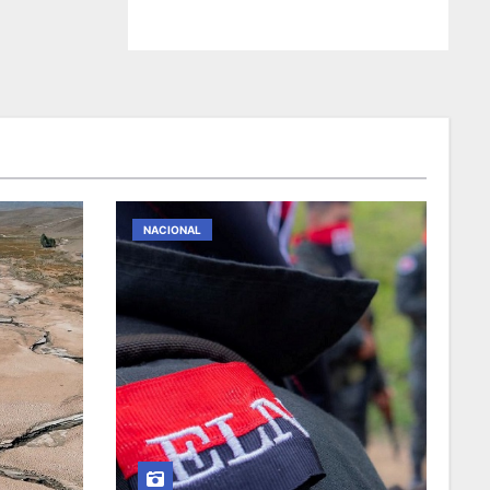
NACIONAL