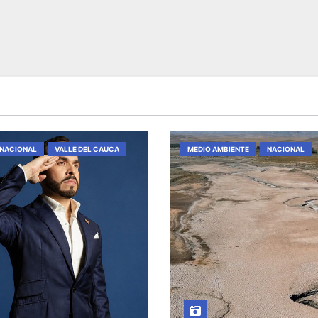
NACIONAL
VALLE DEL CAUCA
MEDIO AMBIENTE
NACIONAL