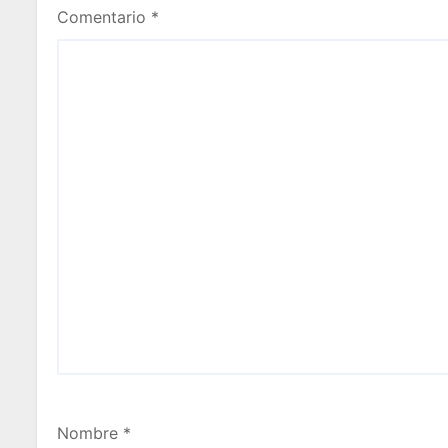
Comentario
*
Nombre
*