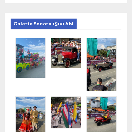
Galería Sonora 1500 AM