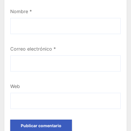
Nombre
*
Correo electrónico
*
Web