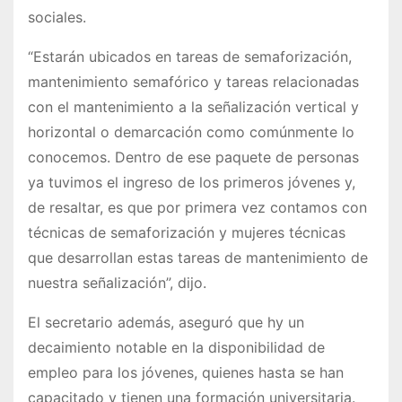
sociales.
“Estarán ubicados en tareas de semaforización,
mantenimiento semafórico y tareas relacionadas
con el mantenimiento a la señalización vertical y
horizontal o demarcación como comúnmente lo
conocemos. Dentro de ese paquete de personas
ya tuvimos el ingreso de los primeros jóvenes y,
de resaltar, es que por primera vez contamos con
técnicas de semaforización y mujeres técnicas
que desarrollan estas tareas de mantenimiento de
nuestra señalización”, dijo.
El secretario además, aseguró que hy un
decaimiento notable en la disponibilidad de
empleo para los jóvenes, quienes hasta se han
capacitado y tienen una formación universitaria.