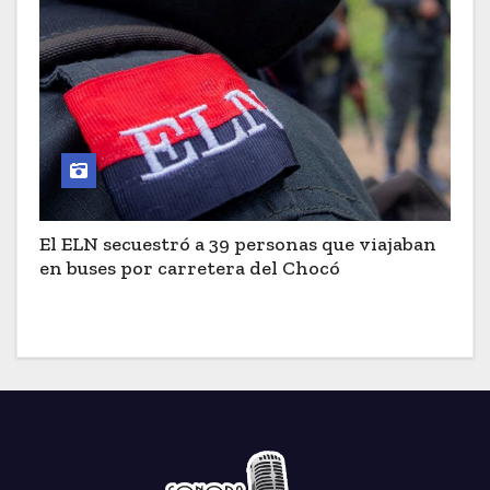
El ELN secuestró a 39 personas que viajaban
en buses por carretera del Chocó