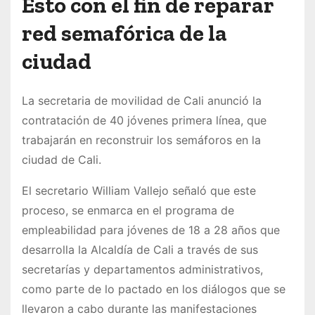
Esto con el fin de reparar
red semafórica de la
ciudad
La secretaria de movilidad de Cali anunció la
contratación de 40 jóvenes primera línea, que
trabajarán en reconstruir los semáforos en la
ciudad de Cali.
El secretario William Vallejo señaló que este
proceso, se enmarca en el programa de
empleabilidad para jóvenes de 18 a 28 años que
desarrolla la Alcaldía de Cali a través de sus
secretarías y departamentos administrativos,
como parte de lo pactado en los diálogos que se
llevaron a cabo durante las manifestaciones