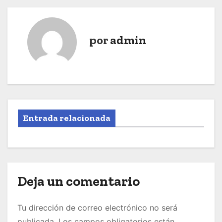
por
admin
Entrada relacionada
Deja un comentario
Tu dirección de correo electrónico no será
publicada.
Los campos obligatorios están