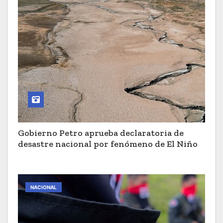
Gobierno Petro aprueba declaratoria de
desastre nacional por fenómeno de El Niño
NACIONAL