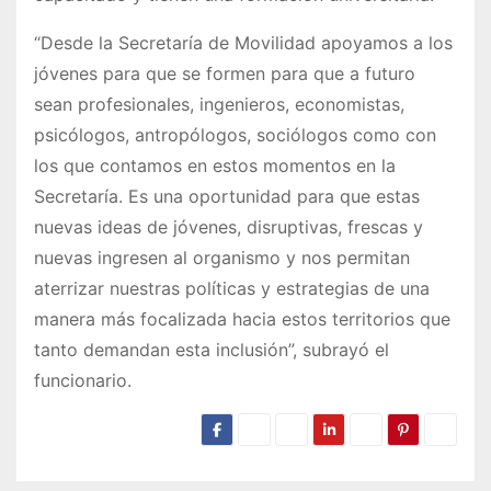
“Desde la Secretaría de Movilidad apoyamos a los
jóvenes para que se formen para que a futuro
sean profesionales, ingenieros, economistas,
psicólogos, antropólogos, sociólogos como con
los que contamos en estos momentos en la
Secretaría. Es una oportunidad para que estas
nuevas ideas de jóvenes, disruptivas, frescas y
nuevas ingresen al organismo y nos permitan
aterrizar nuestras políticas y estrategias de una
manera más focalizada hacia estos territorios que
tanto demandan esta inclusión”, subrayó el
funcionario.