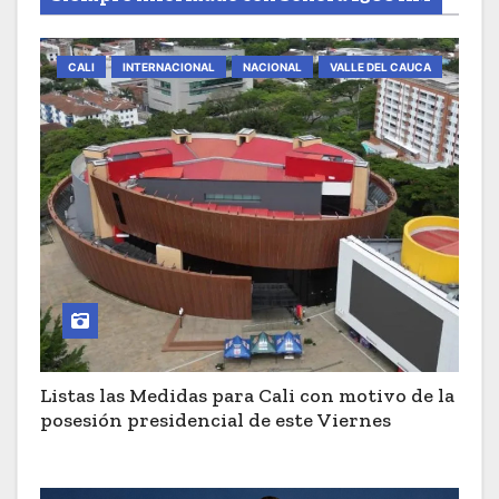
CALI
INTERNACIONAL
NACIONAL
VALLE DEL CAUCA
Listas las Medidas para Cali con motivo de la
posesión presidencial de este Viernes