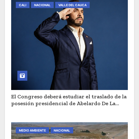
CALI
NACIONAL
VALLE DEL CAUCA
El Congreso deberá estudiar el traslado de la
posesión presidencial de Abelardo De La
Espriella a Cali
MEDIO AMBIENTE
NACIONAL