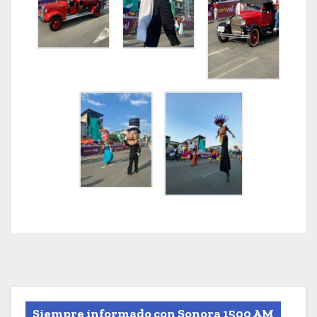
Siempre informado con Sonora 1500 AM