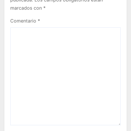
marcados con
*
Comentario
*