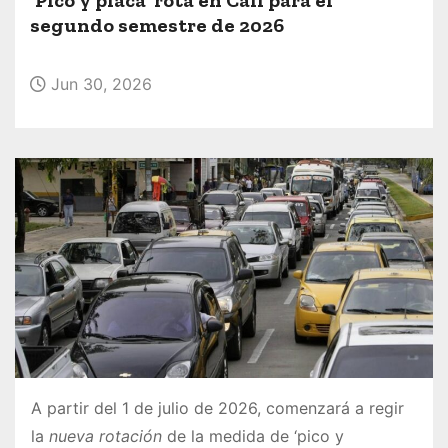
o
segundo semestre de 2026
Jun 30, 2026
A partir del 1 de julio de 2026, comenzará a regir
la
nueva rotación
de la medida de ‘pico y