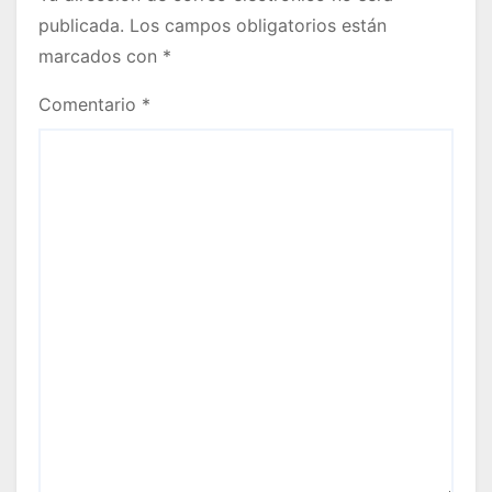
publicada.
Los campos obligatorios están
marcados con
*
Comentario
*