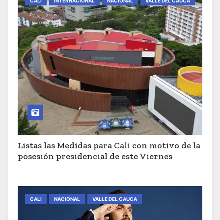
CALI
INTERNACIONAL
NACIONAL
VALLE DEL CAUCA
Listas las Medidas para Cali con motivo de la
posesión presidencial de este Viernes
CALI
NACIONAL
VALLE DEL CAUCA