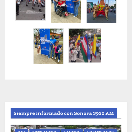
Siempre informado con Sonora 1500 AM