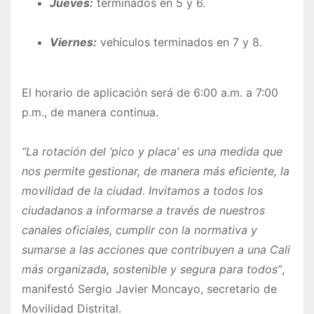
Jueves:
terminados en 5 y 6.
Viernes:
vehículos terminados en 7 y 8.
El horario de aplicación será de 6:00 a.m. a 7:00
p.m., de manera continua.
“La rotación del ‘pico y placa’ es una medida que
nos permite gestionar, de manera más eficiente, la
movilidad de la ciudad. Invitamos a todos los
ciudadanos a informarse a través de nuestros
canales oficiales, cumplir con la normativa y
sumarse a las acciones que contribuyen a una Cali
más organizada, sostenible y segura para todos”
,
manifestó Sergio Javier Moncayo, secretario de
Movilidad Distrital.