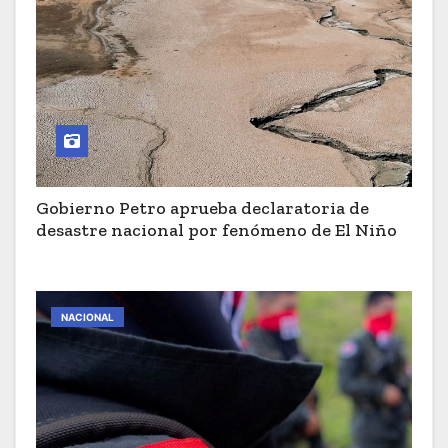
Gobierno Petro aprueba declaratoria de
desastre nacional por fenómeno de El Niño
NACIONAL