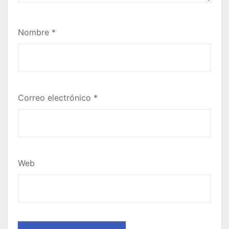
Nombre
*
Correo electrónico
*
Web