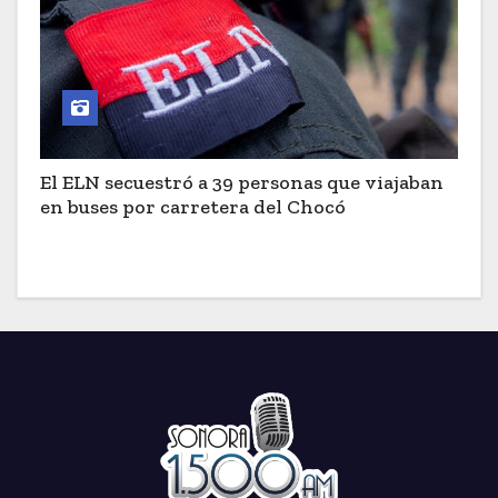
El ELN secuestró a 39 personas que viajaban
en buses por carretera del Chocó