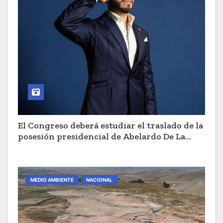
El Congreso deberá estudiar el traslado de la
posesión presidencial de Abelardo De La
Espriella a Cali
MEDIO AMBIENTE
NACIONAL