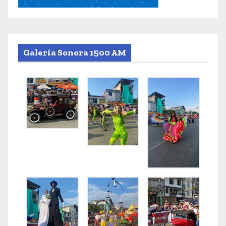
Galería Sonora 1500 AM