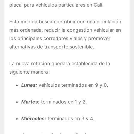
placa’ para vehículos particulares en Cali.
Esta medida busca contribuir con una circulación
más ordenada, reducir la congestión vehicular en
los principales corredores viales y promover
alternativas de transporte sostenible.
La nueva rotación quedará establecida de la
siguiente manera :
Lunes:
vehículos terminados en 9 y 0.
Martes:
terminados en 1 y 2.
Miércoles:
terminados en 3 y 4.