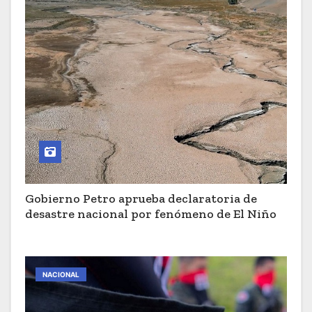
Gobierno Petro aprueba declaratoria de
desastre nacional por fenómeno de El Niño
NACIONAL