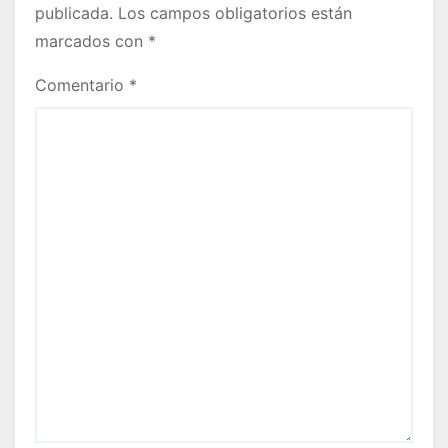
publicada.
Los campos obligatorios están
marcados con
*
Comentario
*