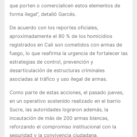
que porten o comercialicen estos elementos de
forma ilegal”, detalló Garcés.
De acuerdo con los reportes oficiales,
aproximadamente el 80 % de los homicidios
registrados en Cali son cometidos con armas de
fuego, lo que reafirma la urgencia de fortalecer las
estrategias de control, prevención y
desarticulación de estructuras criminales
asociadas al tráfico y uso ilegal de armas.
Como parte de estas acciones, el pasado jueves,
en un operativo sostenido realizado en el barrio
Sucre, las autoridades lograron además, la
incautación de más de 200 armas blancas,
reforzando el compromiso institucional con la
seguridad y la convivencia ciudadana.