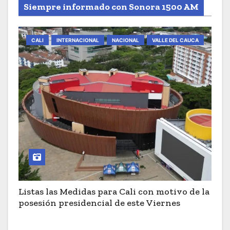
Siempre informado con Sonora 1500 AM
CALI
INTERNACIONAL
NACIONAL
VALLE DEL CAUCA
Listas las Medidas para Cali con motivo de la
posesión presidencial de este Viernes