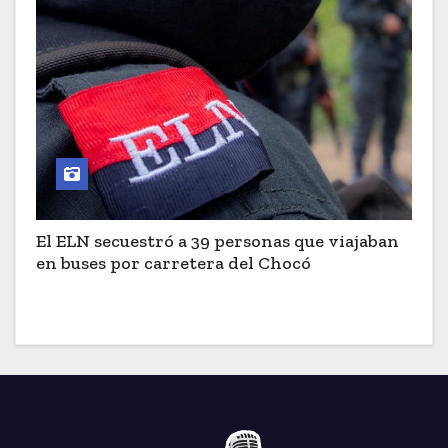
El ELN secuestró a 39 personas que viajaban
en buses por carretera del Chocó