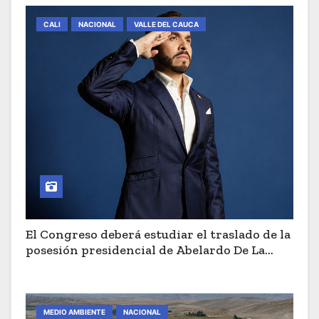
CALI
NACIONAL
VALLE DEL CAUCA
El Congreso deberá estudiar el traslado de la
posesión presidencial de Abelardo De La
Espriella a Cali
MEDIO AMBIENTE
NACIONAL