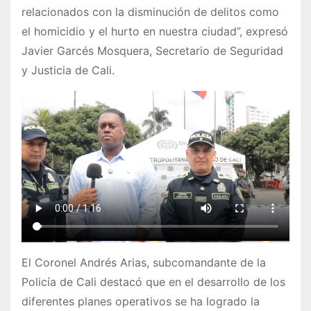
relacionados con la disminución de delitos como
el homicidio y el hurto en nuestra ciudad”, expresó
Javier Garcés Mosquera, Secretario de Seguridad
y Justicia de Cali.
El Coronel Andrés Arias, subcomandante de la
Policía de Cali destacó que en el desarrollo de los
diferentes planes operativos se ha logrado la