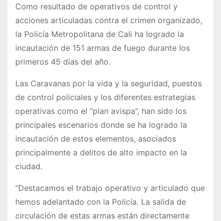
Como resultado de operativos de control y
acciones articuladas contra el crimen organizado,
la Policía Metropolitana de Cali ha logrado la
incautación de 151 armas de fuego durante los
primeros 45 días del año.
Las Caravanas por la vida y la seguridad, puestos
de control policiales y los diferentes estrategias
operativas como el “plan avispa”, han sido los
principales escenarios donde se ha logrado la
incautación de estos elementos, asociados
principalmente a delitos de alto impacto en la
ciudad.
“Destacamos el trabajo operativo y articulado que
hemos adelantado con la Policía. La salida de
circulación de estas armas están directamente