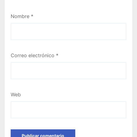
Nombre
*
Correo electrónico
*
Web