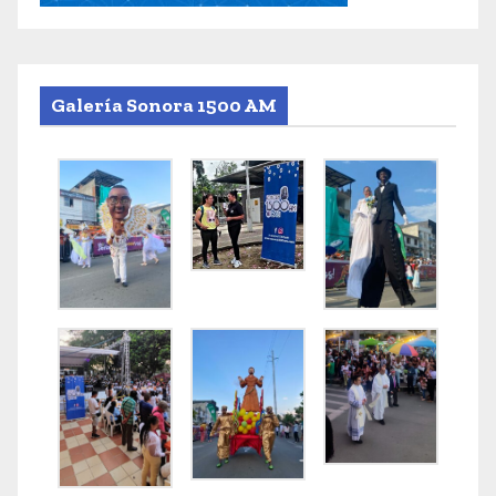
Galería Sonora 1500 AM