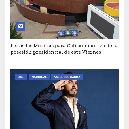
Listas las Medidas para Cali con motivo de la
posesión presidencial de este Viernes
CALI
NACIONAL
VALLE DEL CAUCA