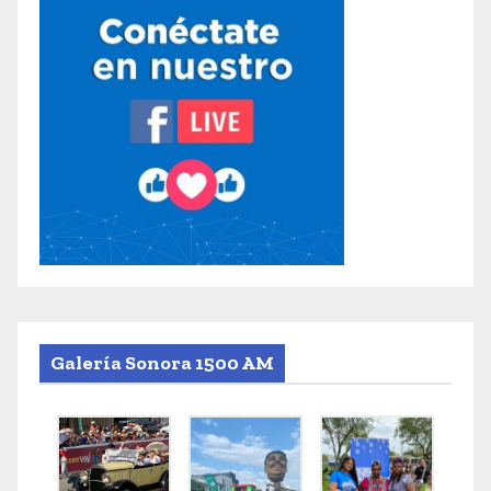
Galería Sonora 1500 AM