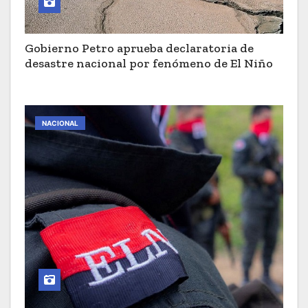
Gobierno Petro aprueba declaratoria de
desastre nacional por fenómeno de El Niño
NACIONAL