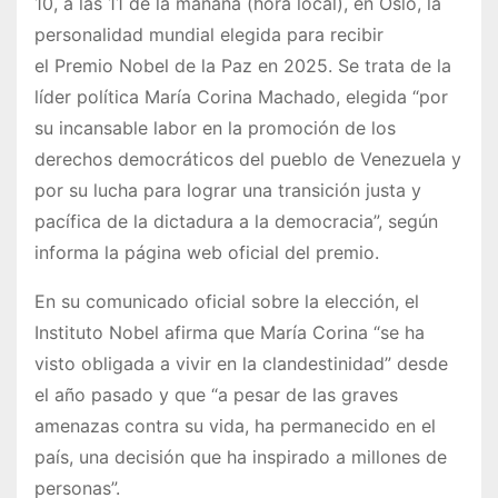
10, a las 11 de la mañana (hora local), en Oslo, la
personalidad mundial elegida para recibir
el Premio Nobel de la Paz en 2025. Se trata de la
líder política María Corina Machado, elegida “por
su incansable labor en la promoción de los
derechos democráticos del pueblo de Venezuela y
por su lucha para lograr una transición justa y
pacífica de la dictadura a la democracia”, según
informa la página web oficial del premio.
En su comunicado oficial sobre la elección, el
Instituto Nobel afirma que María Corina “se ha
visto obligada a vivir en la clandestinidad” desde
el año pasado y que “a pesar de las graves
amenazas contra su vida, ha permanecido en el
país, una decisión que ha inspirado a millones de
personas”.