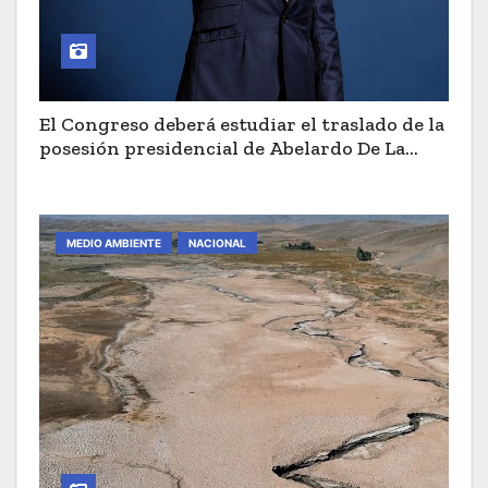
El Congreso deberá estudiar el traslado de la
posesión presidencial de Abelardo De La
Espriella a Cali
MEDIO AMBIENTE
NACIONAL