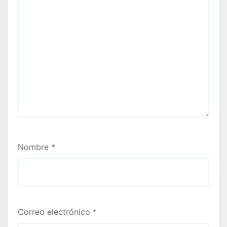
Nombre
*
Correo electrónico
*