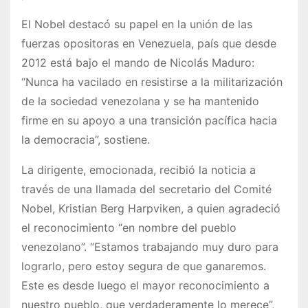
El Nobel destacó su papel en la unión de las
fuerzas opositoras en Venezuela, país que desde
2012 está bajo el mando de Nicolás Maduro:
“Nunca ha vacilado en resistirse a la militarización
de la sociedad venezolana y se ha mantenido
firme en su apoyo a una transición pacífica hacia
la democracia”, sostiene.
La dirigente, emocionada, recibió la noticia a
través de una llamada del secretario del Comité
Nobel, Kristian Berg Harpviken, a quien agradeció
el reconocimiento “en nombre del pueblo
venezolano”. “Estamos trabajando muy duro para
lograrlo, pero estoy segura de que ganaremos.
Este es desde luego el mayor reconocimiento a
nuestro pueblo, que verdaderamente lo merece”,