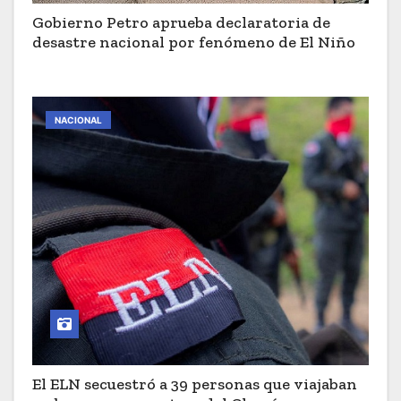
Gobierno Petro aprueba declaratoria de
desastre nacional por fenómeno de El Niño
NACIONAL
El ELN secuestró a 39 personas que viajaban