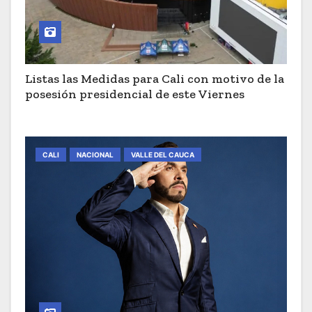
Listas las Medidas para Cali con motivo de la
posesión presidencial de este Viernes
CALI
NACIONAL
VALLE DEL CAUCA