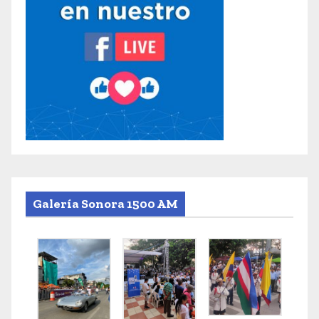
Galería Sonora 1500 AM