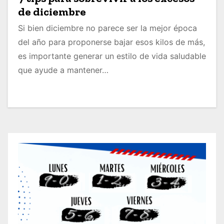
de diciembre
Si bien diciembre no parece ser la mejor época
del año para proponerse bajar esos kilos de más,
es importante generar un estilo de vida saludable
que ayude a mantener…