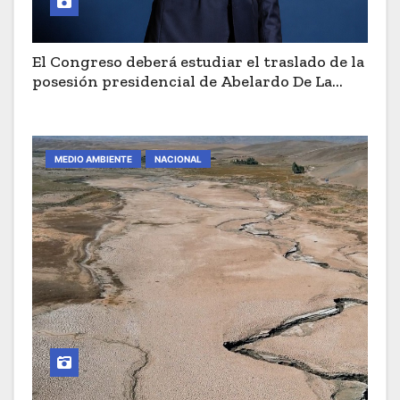
El Congreso deberá estudiar el traslado de la
posesión presidencial de Abelardo De La
Espriella a Cali
MEDIO AMBIENTE
NACIONAL