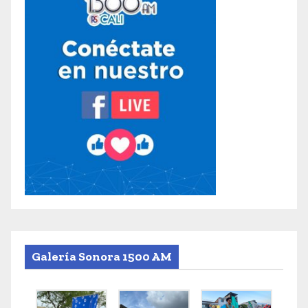
Galería Sonora 1500 AM