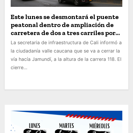
Este lunes se desmontará el puente
peatonal dentro de ampliación de
carretera de dos a tres carriles por
calzada.
La secretaria de infraestructura de Cali informó a
la ciudadanía valle caucana que se va a cerrar la
vía hacía Jamundí, a la altura de la carrera 118. El
cierre…