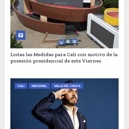
Listas las Medidas para Cali con motivo de la
posesión presidencial de este Viernes
CALI
NACIONAL
VALLE DEL CAUCA