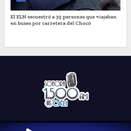
El ELN secuestró a 39 personas que viajaban
en buses por carretera del Chocó