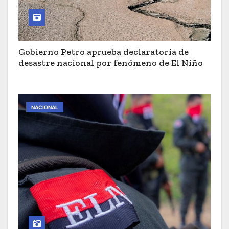
Gobierno Petro aprueba declaratoria de
desastre nacional por fenómeno de El Niño
NACIONAL