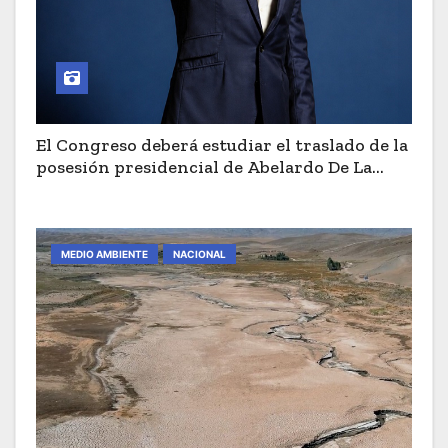
El Congreso deberá estudiar el traslado de la
posesión presidencial de Abelardo De La
Espriella a Cali
MEDIO AMBIENTE
NACIONAL