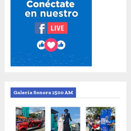
Galería Sonora 1500 AM