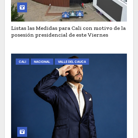
Listas las Medidas para Cali con motivo de la
posesión presidencial de este Viernes
CALI
NACIONAL
VALLE DEL CAUCA