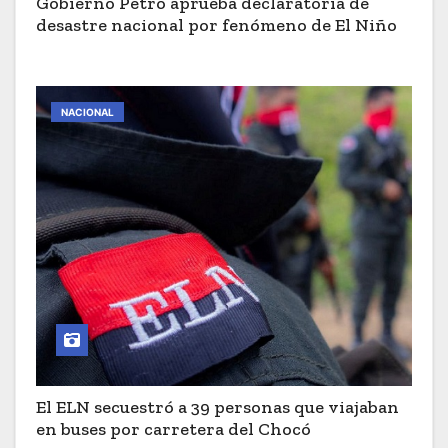
Gobierno Petro aprueba declaratoria de
desastre nacional por fenómeno de El Niño
NACIONAL
El ELN secuestró a 39 personas que viajaban
en buses por carretera del Chocó