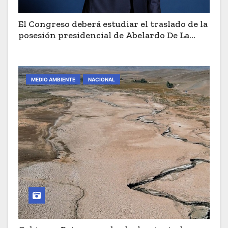
El Congreso deberá estudiar el traslado de la
posesión presidencial de Abelardo De La
Espriella a Cali
MEDIO AMBIENTE
NACIONAL