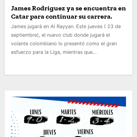
James Rodriguez ya se encuentra en
Catar para continuar su carrera.
James jugará en Al Rayyan. Este jueves ( 23 de
septiembre), el nuevo club donde jugará el
volante colombiano lo presentó como el gran
esfuerzo para la Liga, mientras que…