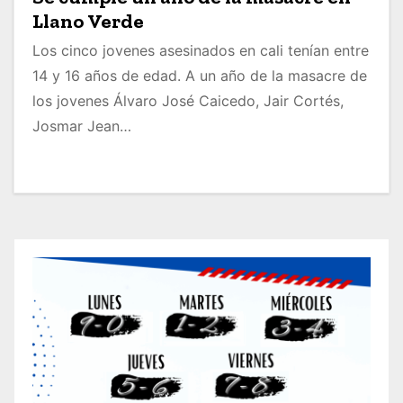
Llano Verde
Los cinco jovenes asesinados en cali tenían entre
14 y 16 años de edad. A un año de la masacre de
los jovenes Álvaro José Caicedo, Jair Cortés,
Josmar Jean…