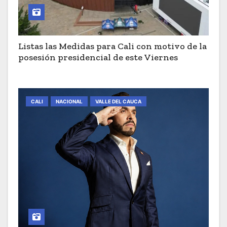
Listas las Medidas para Cali con motivo de la
posesión presidencial de este Viernes
CALI
NACIONAL
VALLE DEL CAUCA