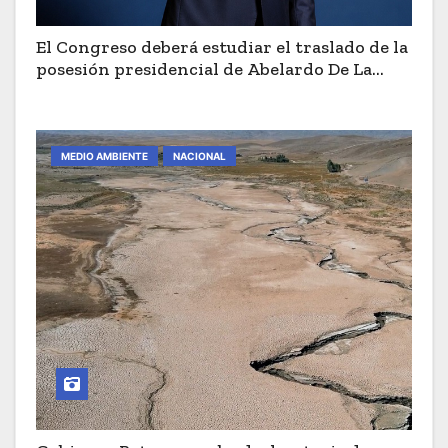
El Congreso deberá estudiar el traslado de la
posesión presidencial de Abelardo De La
Espriella a Cali
MEDIO AMBIENTE
NACIONAL