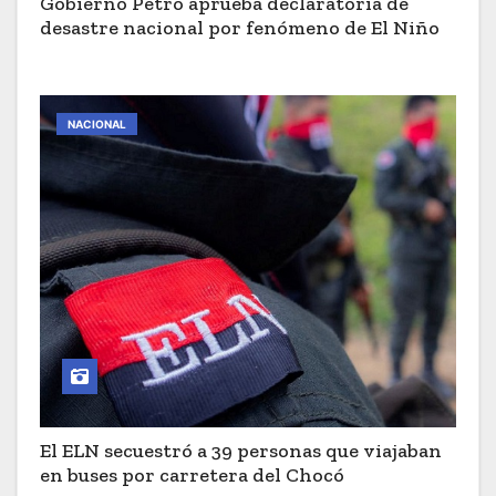
Gobierno Petro aprueba declaratoria de
desastre nacional por fenómeno de El Niño
NACIONAL
El ELN secuestró a 39 personas que viajaban
en buses por carretera del Chocó