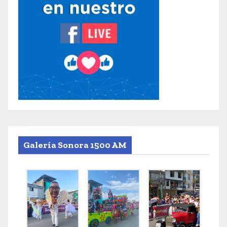
Galería Sonora 1500 AM