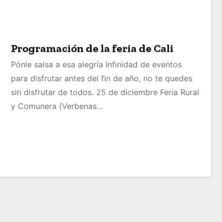
Programación de la feria de Cali
Pónle salsa a esa alegría Infinidad de eventos
para disfrutar antes del fin de año, no te quedes
sin disfrutar de todos. 25 de diciembre Feria Rural
y Comunera (Verbenas…