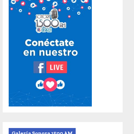
Galería Sonora 1500 AM