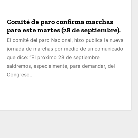
Comité de paro confirma marchas
para este martes (28 de septiembre).
El comité del paro Nacional, hizo publica la nueva
jornada de marchas por medio de un comunicado
que dice: “El próximo 28 de septiembre
saldremos, especialmente, para demandar, del
Congreso…