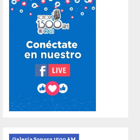
Galería Sonora 1500 AM