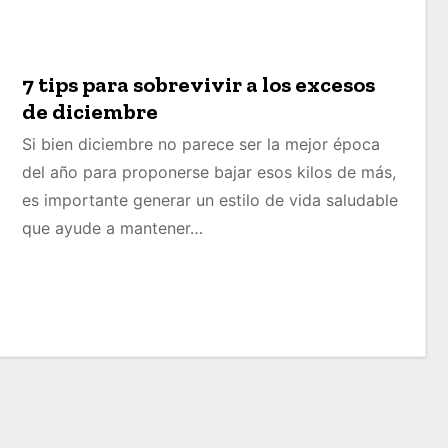
7 tips para sobrevivir a los excesos
de diciembre
Si bien diciembre no parece ser la mejor época
del año para proponerse bajar esos kilos de más,
es importante generar un estilo de vida saludable
que ayude a mantener…