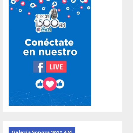
Galería Sonora 1500 AM