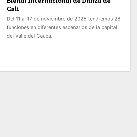
Bienal Internacional de Danza de
Cali
Del 11 al 17 de noviembre de 2025 tendremos 28
funciones en diferentes escenarios de la capital
del Valle del Cauca.