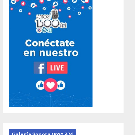
Galería Sonora 1500 AM