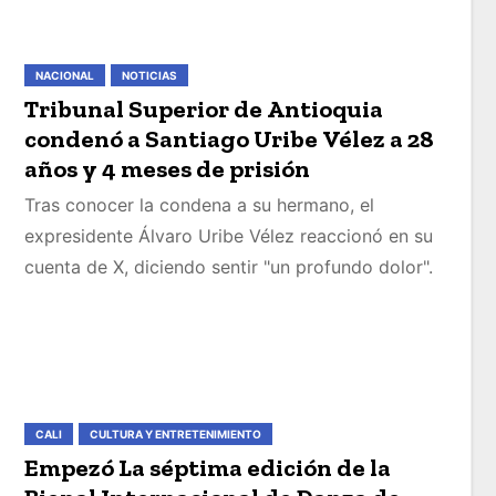
NACIONAL
NOTICIAS
Tribunal Superior de Antioquia
condenó a Santiago Uribe Vélez a 28
años y 4 meses de prisión
Tras conocer la condena a su hermano, el
expresidente Álvaro Uribe Vélez reaccionó en su
cuenta de X, diciendo sentir "un profundo dolor".
CALI
CULTURA Y ENTRETENIMIENTO
Empezó La séptima edición de la